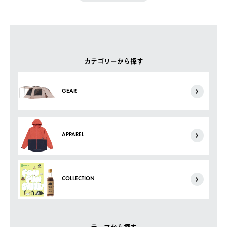
カテゴリーから探す
GEAR
APPAREL
COLLECTION