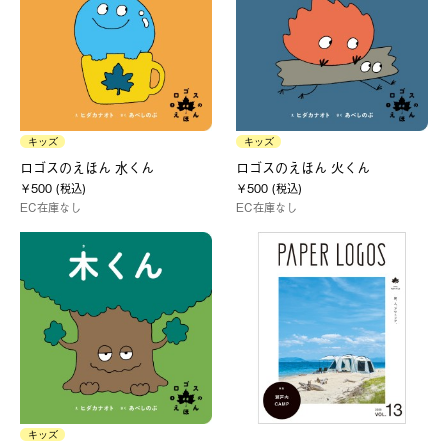
キッズ
キッズ
ロゴスのえほん 水くん
ロゴスのえほん 火くん
￥500 (税込)
￥500 (税込)
EC在庫なし
EC在庫なし
キッズ