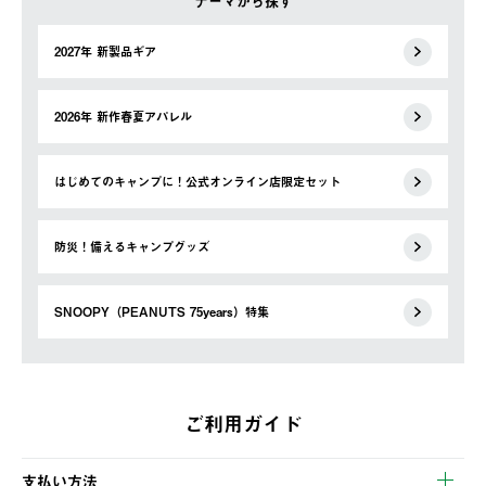
テーマから探す
2027年 新製品ギア
2026年 新作春夏アパレル
はじめてのキャンプに！公式オンライン店限定セット
防災！備えるキャンプグッズ
SNOOPY（PEANUTS 75years）特集
ご利用ガイド
支払い方法