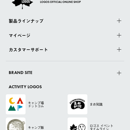
LOGOS OFFICIAL ONLINE SHOP
製品ラインナップ
マイページ
カスタマーサポート
BRAND SITE
ACTIVITY LOGOS
キャンプ場
まめ知識
ドットコム
ロゴス
イベント
キャンプ飯
タイムライン