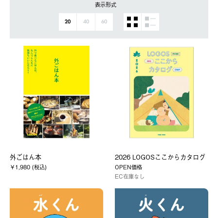
表示形式
20
40
60
外ごはん本
2026 LOGOSここからカタログ
￥1,980 (税込)
OPEN価格
EC在庫なし