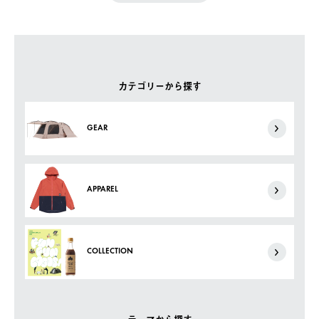
カテゴリーから探す
GEAR
APPAREL
COLLECTION