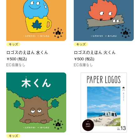
キッズ
キッズ
ロゴスのえほん 水くん
ロゴスのえほん 火くん
￥500 (税込)
￥500 (税込)
EC在庫なし
EC在庫なし
キッズ