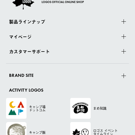
LOGOS OFFICIAL ONLINE SHOP
製品ラインナップ
マイページ
カスタマーサポート
BRAND SITE
ACTIVITY LOGOS
キャンプ場
まめ知識
ドットコム
ロゴス
イベント
キャンプ飯
タイムライン