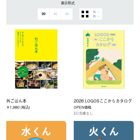
表示形式
20
40
60
外ごはん本
2026 LOGOSここからカタログ
￥1,980 (税込)
OPEN価格
EC在庫なし