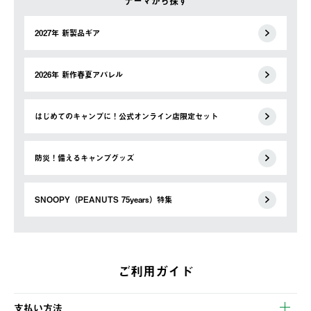
テーマから探す
2027年 新製品ギア
2026年 新作春夏アパレル
はじめてのキャンプに！公式オンライン店限定セット
防災！備えるキャンプグッズ
SNOOPY（PEANUTS 75years）特集
ご利用ガイド
支払い方法