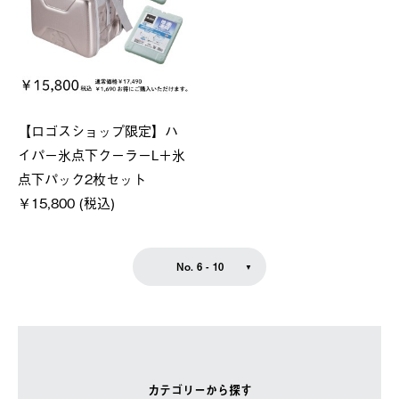
【ロゴスショップ限定】ハ
イパー氷点下クーラーL＋氷
点下パック2枚セット
￥15,800 (税込)
No. 6 - 10
カテゴリーから探す