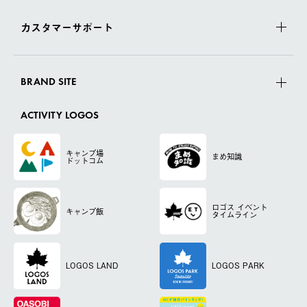
カスタマーサポート
BRAND SITE
ACTIVITY LOGOS
キャンプ場
まめ知識
ドットコム
ロゴス
イベント
キャンプ飯
タイムライン
LOGOS LAND
LOGOS PARK