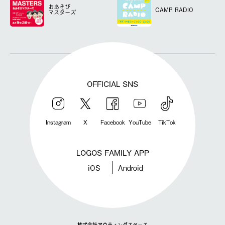
おあそび
CAMP RADIO
マスターズ
OFFICIAL SNS
Instagram
X
Facebook
YouTube
TikTok
LOGOS FAMILY APP
iOS
Android
株式会社アウティングスペース