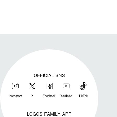
発送手配前のためサイト上よりご注文キャンセルが可能です。
OFFICIAL SNS
Instagram
X
Facebook
YouTube
TikTok
LOGOS FAMILY APP