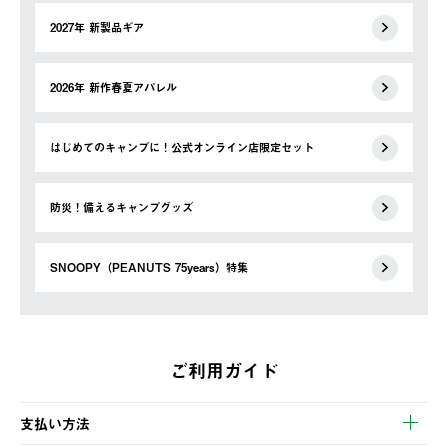
2027年 新製品ギア
2026年 新作春夏アパレル
はじめてのキャンプに！公式オンライン店限定セット
防災！備えるキャンプグッズ
SNOOPY（PEANUTS 75years）特集
ご利用ガイド
支払い方法