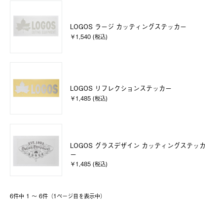
LOGOS ラージ カッティングステッカー
￥1,540 (税込)
LOGOS リフレクションステッカー
￥1,485 (税込)
LOGOS グラスデザイン カッティングステッカ
ー
￥1,485 (税込)
6件中 1 〜 6件（1ページ⽬を表⽰中）