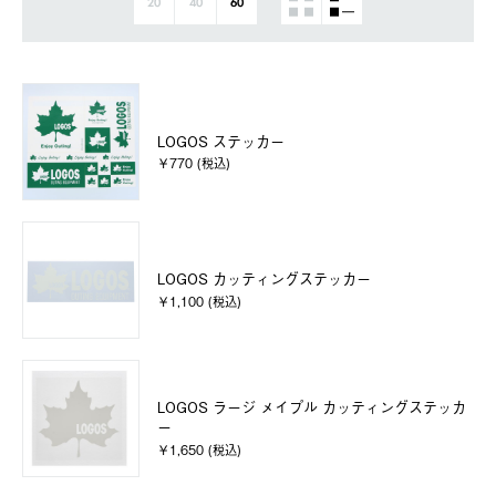
20
40
60
LOGOS ステッカー
￥770 (税込)
LOGOS カッティングステッカー
￥1,100 (税込)
LOGOS ラージ メイプル カッティングステッカ
ー
￥1,650 (税込)