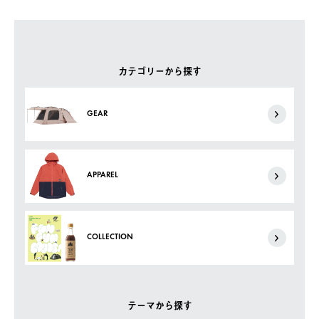
カテゴリーから探す
GEAR
APPAREL
COLLECTION
テーマから探す