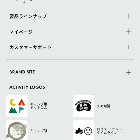
製品ラインナップ
マイページ
カスタマーサポート
BRAND SITE
ACTIVITY LOGOS
キャンプ場
まめ知識
ドットコム
ロゴス
イベント
キャンプ飯
タイムライン