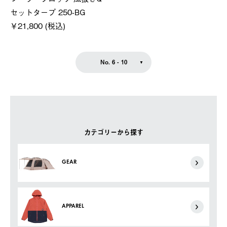
セットタープ 250-BG
￥21,800 (税込)
No. 6 - 10
カテゴリーから探す
GEAR
APPAREL