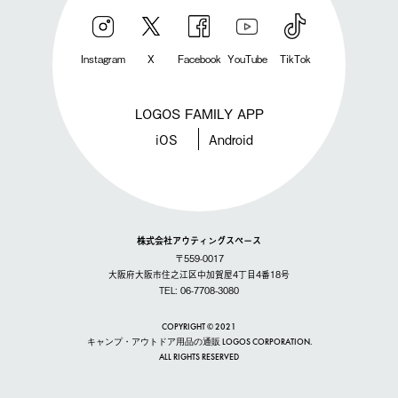
Instagram
X
Facebook
YouTube
TikTok
LOGOS FAMILY APP
iOS
Android
株式会社アウティングスペース
〒559-0017
大阪府大阪市住之江区中加賀屋4丁目4番18号
TEL: 06-7708-3080
COPYRIGHT © 2021
キャンプ・アウトドア用品の通販 LOGOS CORPORATION.
ALL RIGHTS RESERVED