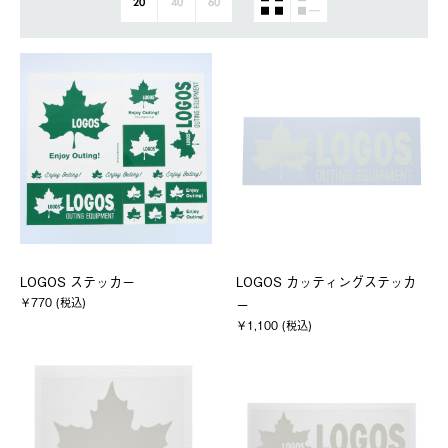
20
40
60
LOGOS ステッカー
LOGOS カッティングステッカ
￥770 (税込)
ー
￥1,100 (税込)