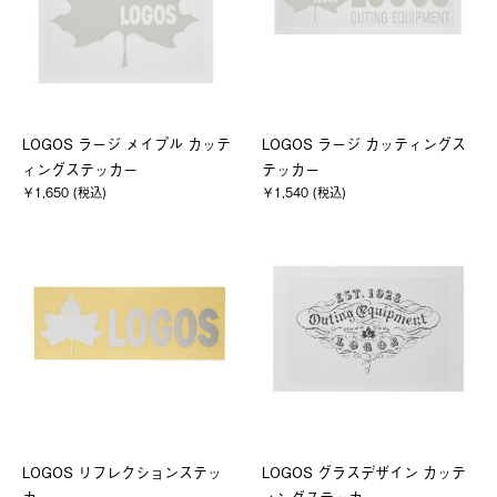
LOGOS ラージ メイプル カッテ
LOGOS ラージ カッティングス
ィングステッカー
テッカー
￥1,650 (税込)
￥1,540 (税込)
LOGOS リフレクションステッ
LOGOS グラスデザイン カッテ