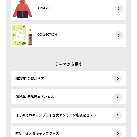
APPAREL
COLLECTION
テーマから探す
2027年 新製品ギア
2026年 新作春夏アパレル
はじめてのキャンプに！公式オンライン店限定セット
防災！備えるキャンプグッズ