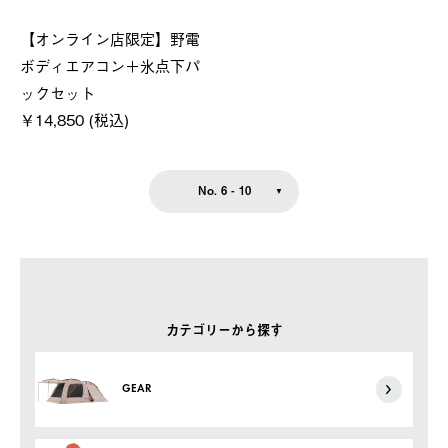
【オンライン店限定】野電
ボディエアコン＋氷点下パ
ックセット
￥14,850 (税込)
No. 6 - 10
カテゴリーから探す
GEAR