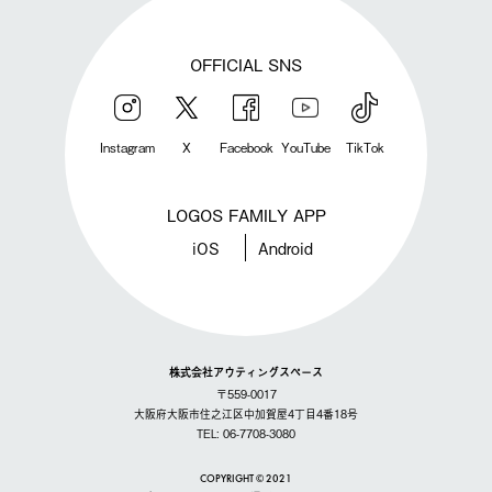
OFFICIAL SNS
Instagram
X
Facebook
YouTube
TikTok
LOGOS FAMILY APP
iOS
Android
株式会社アウティングスペース
〒559-0017
大阪府大阪市住之江区中加賀屋4丁目4番18号
TEL: 06-7708-3080
COPYRIGHT © 2021