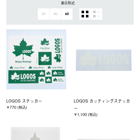
表示形式
20
40
60
LOGOS ステッカー
LOGOS カッティングステッカ
￥770 (税込)
ー
￥1,100 (税込)