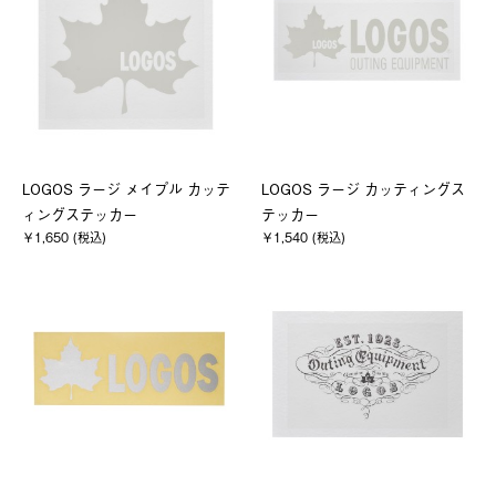
LOGOS ラージ メイプル カッテ
LOGOS ラージ カッティングス
ィングステッカー
テッカー
￥1,650 (税込)
￥1,540 (税込)