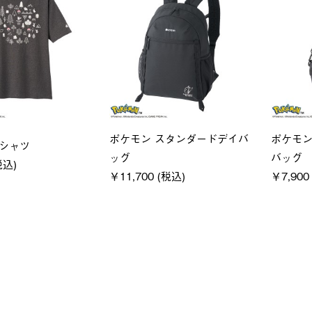
ポケモン スタンダードデイバ
ポケモン
Tシャツ
ッグ
バッグ
税込)
￥11,700 (税込)
￥7,900