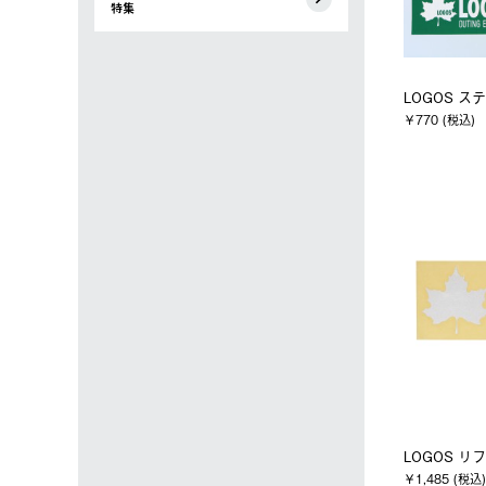
特集
LOGOS ス
￥770 (税込)
LOGOS 
￥1,485 (税込)