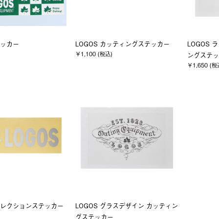
テッカー
LOGOS カッティングステッカー
LOGOS 
￥1,100 (税込)
ングステッ
￥1,650 (税
リフレクションステッカー
LOGOS グラスデザイン カッティン
グステッカー