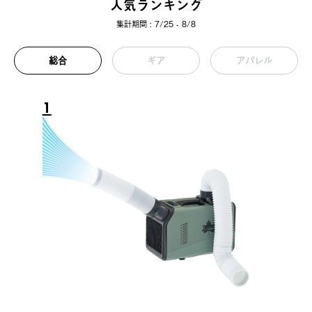
人気ランキング
集計期間 : 7/25 - 8/8
総合
ギア
アパレル
1