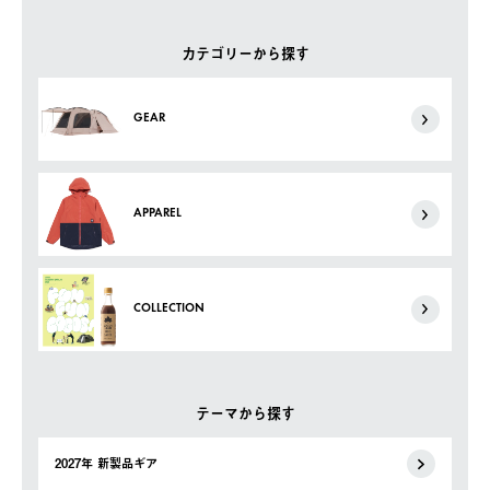
カテゴリーから探す
GEAR
APPAREL
COLLECTION
テーマから探す
2027年 新製品ギア