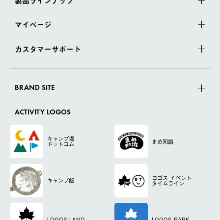
製品ラインナップ
マイページ
カスタマーサポート
BRAND SITE
ACTIVITY LOGOS
キャンプ場
まめ知識
ドットコム
ロゴス
イベント
キャンプ飯
タイムライン
LOGOS LAND
LOGOS PARK