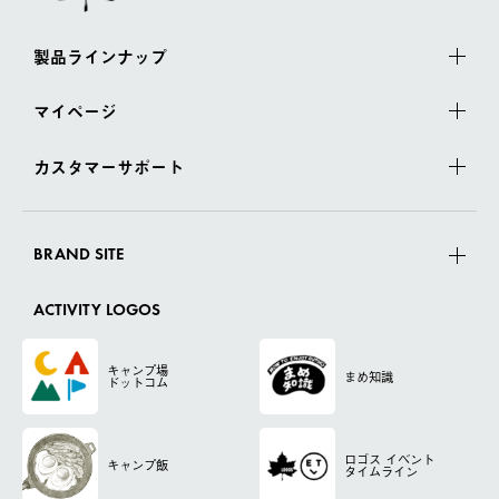
製品ラインナップ
マイページ
カスタマーサポート
BRAND SITE
ACTIVITY LOGOS
キャンプ場
まめ知識
ドットコム
ロゴス
イベント
キャンプ飯
タイムライン