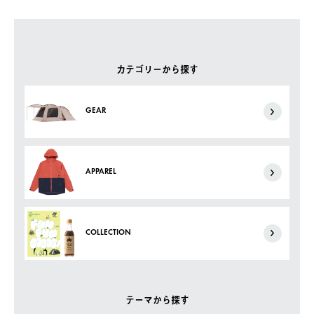
カテゴリーから探す
GEAR
APPAREL
COLLECTION
テーマから探す