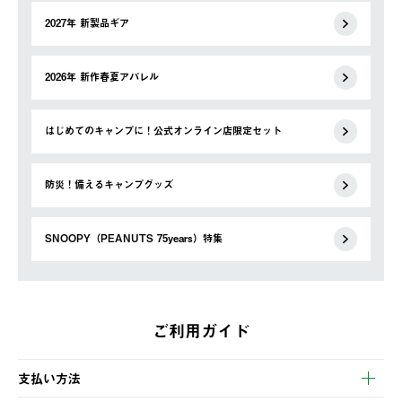
2027年 新製品ギア
2026年 新作春夏アパレル
はじめてのキャンプに！公式オンライン店限定セット
防災！備えるキャンプグッズ
SNOOPY（PEANUTS 75years）特集
ご利用ガイド
支払い方法