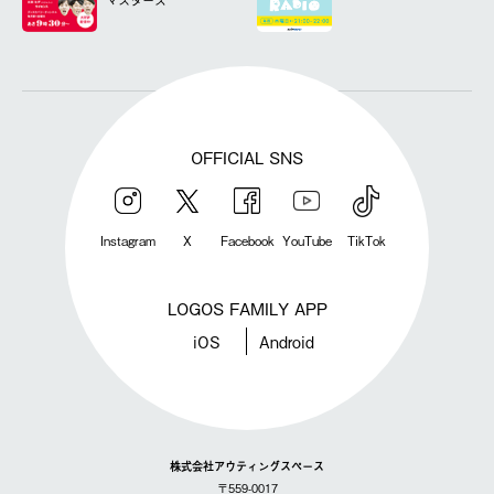
マスターズ
OFFICIAL SNS
Instagram
X
Facebook
YouTube
TikTok
LOGOS FAMILY APP
iOS
Android
株式会社アウティングスペース
〒559-0017