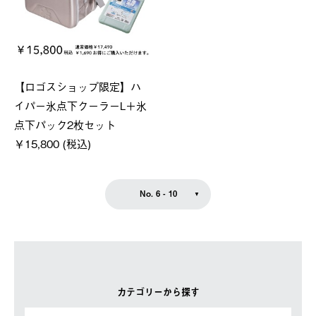
【ロゴスショップ限定】ハ
イパー氷点下クーラーL＋氷
点下パック2枚セット
￥15,800 (税込)
No. 6 - 10
カテゴリーから探す