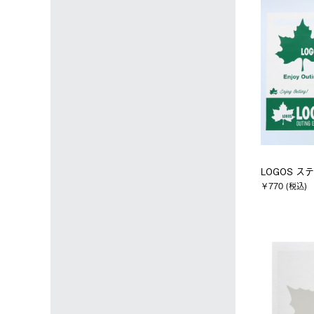
LOGOS ス
￥770 (税込)