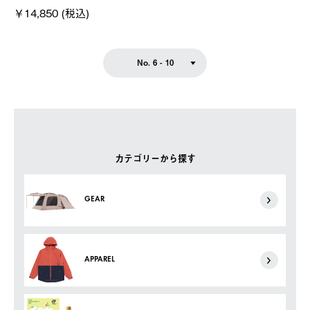
￥14,850 (税込)
No. 6 - 10
カテゴリーから探す
GEAR
APPAREL