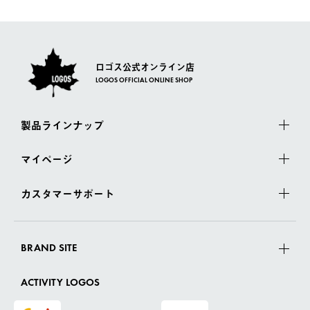
さい。
ロゴス公式オンライン店
LOGOS OFFICIAL ONLINE SHOP
製品ラインナップ
マイページ
カスタマーサポート
BRAND SITE
ACTIVITY LOGOS