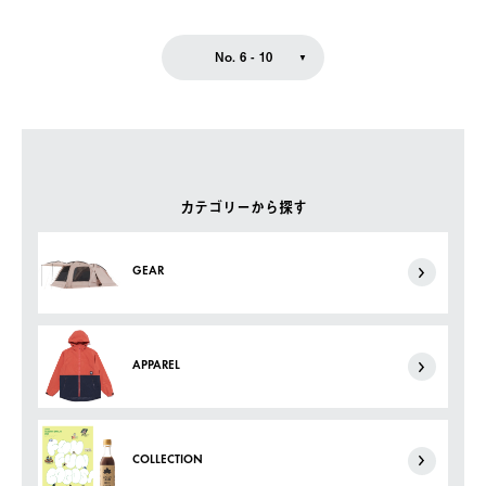
No. 6 - 10
カテゴリーから探す
GEAR
APPAREL
COLLECTION