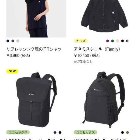
キッズ
リフレッシング鹿の子Tシャツ
アネモスシェル（Family）
￥3,960 (税込)
￥10,450 (税込)
EC在庫なし
NEW
ユニセックス
ユニセックス