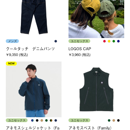
メンズ
ユニセックス
クールタッチ デニムパンツ
LOGOS CAP
￥9,350 (税込)
￥3,960 (税込)
NEW
ユニセックス
ユニセックス
アネモスシェルジャケット（Fa
アネモスベスト（Family）