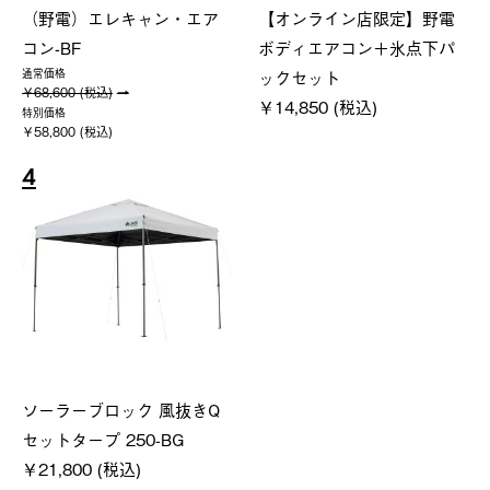
（野電）エレキャン・エア
【オンライン店限定】野電
コン-BF
ボディエアコン＋氷点下パ
ックセット
通常価格
￥68,600 (税込)
￥14,850 (税込)
特別価格
￥58,800 (税込)
4
ソーラーブロック 風抜きQ
セットタープ 250-BG
￥21,800 (税込)