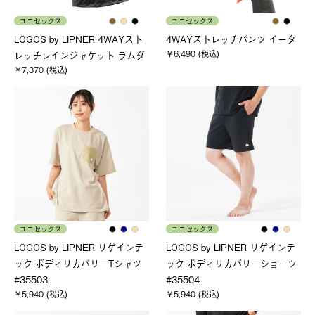
ユニセックス
ユニセックス
LOGOS by LIPNER 4WAYスト
4WAYストレッチパンツ イータ
￥6,490 (税込)
レッチレインジャケット ラムダ
￥7,370 (税込)
ユニセックス
ユニセックス
LOGOS by LIPNER リゲインテ
LOGOS by LIPNER リゲインテ
ック ボディリカバリーTシャツ
ック ボディリカバリーショーツ
#35503
#35504
￥5,940 (税込)
￥5,940 (税込)