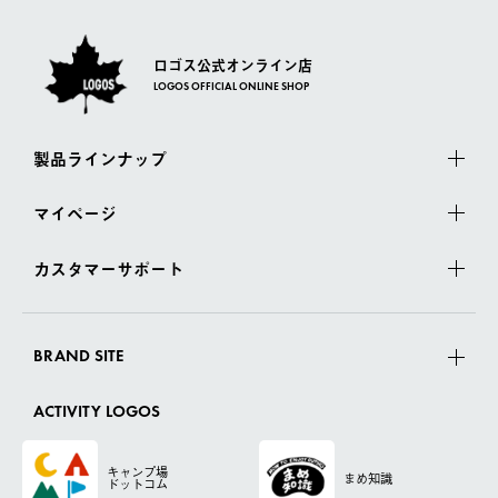
ロゴス公式オンライン店
LOGOS OFFICIAL ONLINE SHOP
製品ラインナップ
マイページ
カスタマーサポート
BRAND SITE
ACTIVITY LOGOS
キャンプ場
まめ知識
ドットコム