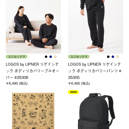
ユニセックス
ユニセックス
LOGOS by LIPNER リゲインテ
LOGOS by LIPNER リゲインテ
ック ボディリカバリープルオー
ック ボディリカバリーパンツ #
バー #35306
35305
￥6,490 (税込)
￥6,490 (税込)
NEW