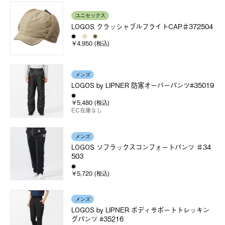
ユニセックス
LOGOS クラッシャブルフライトCAP＃372504
￥4,950 (税込)
メンズ
LOGOS by LIPNER 防寒オーバーパンツ#35019
￥5,480 (税込)
EC在庫なし
メンズ
LOGOS ソフラックスコンフォートパンツ ♯34
503
￥5,720 (税込)
メンズ
LOGOS by LIPNER ボディサポートトレッキン
グパンツ #35216