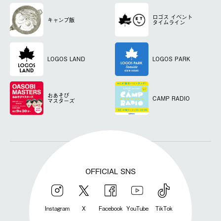
ロゴス
イベント
キャンプ飯
タイムライン
LOGOS LAND
LOGOS PARK
おあそび
CAMP RADIO
マスターズ
OFFICIAL SNS
Instagram
X
Facebook
YouTube
TikTok