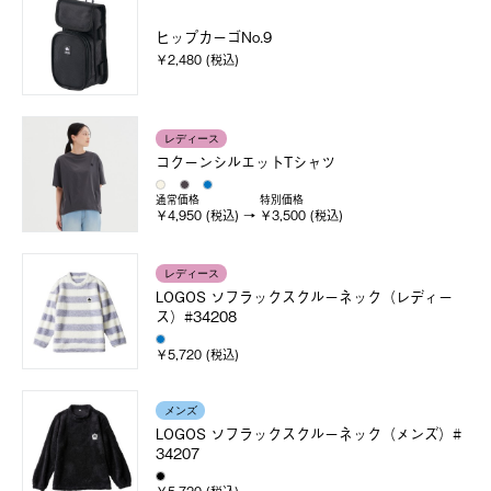
ヒップカーゴNo.9
￥2,480 (税込)
レディース
コクーンシルエットTシャツ
通常価格
特別価格
￥4,950 (税込)
￥3,500 (税込)
レディース
LOGOS ソフラックスクルーネック（レディー
ス）#34208
￥5,720 (税込)
メンズ
LOGOS ソフラックスクルーネック（メンズ）#
34207
￥5,720 (税込)