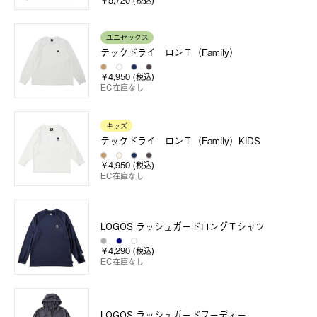
ユニセックス
テックドライ ロンＴ（Family）
￥4,950 (税込)
EC在庫なし
キッズ
テックドライ ロンＴ（Family）KIDS
￥4,950 (税込)
EC在庫なし
LOGOS ラッシュガードロングＴシャツ
￥4,290 (税込)
EC在庫なし
LOGOS ラッシュガードフーディー