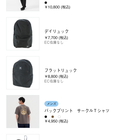
￥10,800 (税込)
デイリュック
￥7,700 (税込)
EC在庫なし
フラットリュック
￥8,800 (税込)
EC在庫なし
メンズ
バックプリント サークルＴシャツ
￥4,950 (税込)