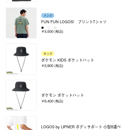
メンズ
FUN FUN LOGOS! プリントTシャツ
￥5,500 (税込)
キッズ
ポケモン KIDS ポケットハット
￥5,900 (税込)
ポケモン ポケットハット
￥6,400 (税込)
LOGOS by LIPNER ボディサポート 小型8連ベ