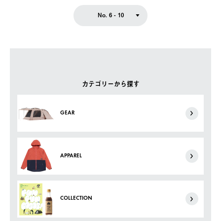
No. 6 - 10
カテゴリーから探す
GEAR
APPAREL
COLLECTION