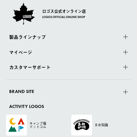
ロゴス公式オンライン店
LOGOS OFFICIAL ONLINE SHOP
製品ラインナップ
マイページ
カスタマーサポート
BRAND SITE
ACTIVITY LOGOS
キャンプ場
まめ知識
ドットコム