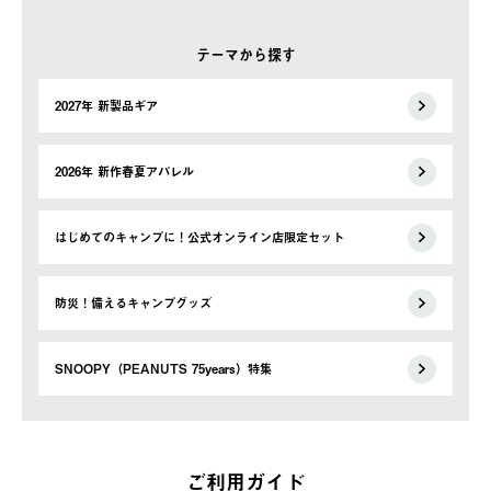
テーマから探す
2027年 新製品ギア
2026年 新作春夏アパレル
はじめてのキャンプに！公式オンライン店限定セット
防災！備えるキャンプグッズ
SNOOPY（PEANUTS 75years）特集
ご利用ガイド