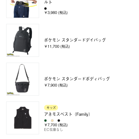
ルト
￥3,980 (税込)
ポケモン スタンダードデイバッグ
￥11,700 (税込)
ポケモン スタンダードボディバッグ
￥7,900 (税込)
キッズ
アネモスベスト（Family）
￥7,700 (税込)
EC在庫なし