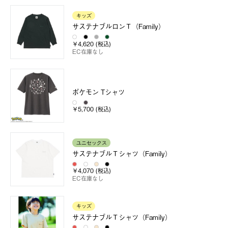
キッズ
サステナブルロンＴ（Family）
￥4,620 (税込)
EC在庫なし
ポケモン Tシャツ
￥5,700 (税込)
ユニセックス
サステナブルＴシャツ（Family）
￥4,070 (税込)
EC在庫なし
キッズ
サステナブルＴシャツ（Family）