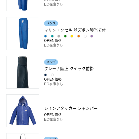
EC在庫なし
メンズ
マリンエクセル 並ズボン膝当て付
OPEN価格
EC在庫なし
メンズ
クレモナ陸上 クイック前掛
OPEN価格
EC在庫なし
レインアタッカー ジャンパー
OPEN価格
EC在庫なし