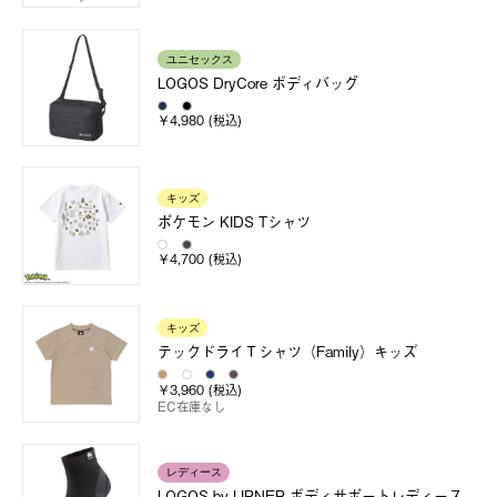
ユニセックス
LOGOS DryCore ボディバッグ
￥4,980 (税込)
キッズ
ポケモン KIDS Tシャツ
￥4,700 (税込)
キッズ
テックドライＴシャツ（Family）キッズ
￥3,960 (税込)
EC在庫なし
レディース
LOGOS by LIPNER ボディサポートレディース