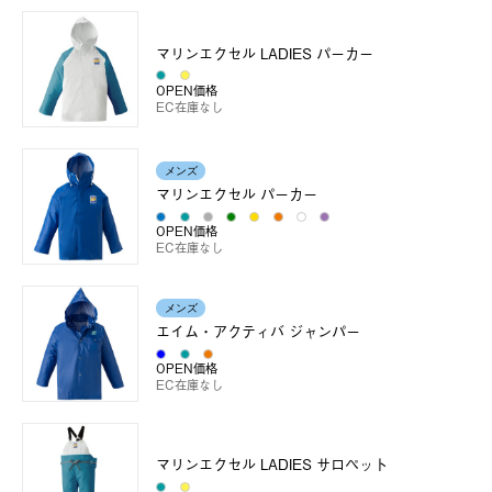
マリンエクセル LADIES パーカー
OPEN価格
EC在庫なし
メンズ
マリンエクセル パーカー
OPEN価格
EC在庫なし
メンズ
エイム・アクティバ ジャンパー
OPEN価格
EC在庫なし
マリンエクセル LADIES サロペット