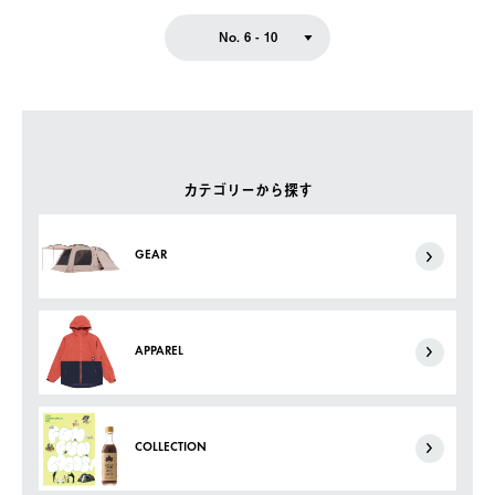
No. 6 - 10
カテゴリーから探す
GEAR
APPAREL
COLLECTION