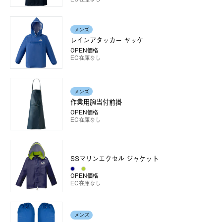
メンズ
レインアタッカー ヤッケ
OPEN価格
EC在庫なし
メンズ
作業用胸当付前掛
OPEN価格
EC在庫なし
SSマリンエクセル ジャケット
OPEN価格
EC在庫なし
メンズ