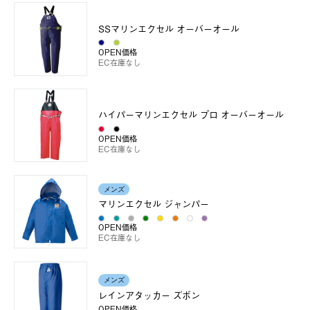
SSマリンエクセル オーバーオール
OPEN価格
EC在庫なし
ハイパーマリンエクセル プロ オーバーオール
OPEN価格
EC在庫なし
メンズ
マリンエクセル ジャンパー
OPEN価格
EC在庫なし
メンズ
レインアタッカー ズボン
OPEN価格