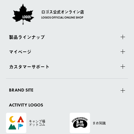
ロゴス公式オンライン店
LOGOS OFFICIAL ONLINE SHOP
製品ラインナップ
マイページ
カスタマーサポート
BRAND SITE
ACTIVITY LOGOS
キャンプ場
まめ知識
ドットコム