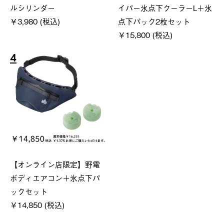
ルシリンダー
イパー氷点下クーラーL＋氷
￥3,980 (税込)
点下パック2枚セット
￥15,800 (税込)
4
【オンライン店限定】野電
ボディエアコン＋氷点下パ
ックセット
￥14,850 (税込)