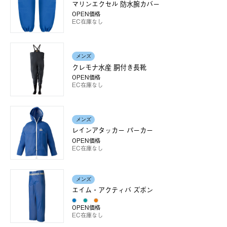
マリンエクセル 防水腕カバー
OPEN価格
EC在庫なし
メンズ
クレモナ水産 胴付き長靴
OPEN価格
EC在庫なし
メンズ
レインアタッカー パーカー
OPEN価格
EC在庫なし
メンズ
エイム・アクティバ ズボン
OPEN価格
EC在庫なし