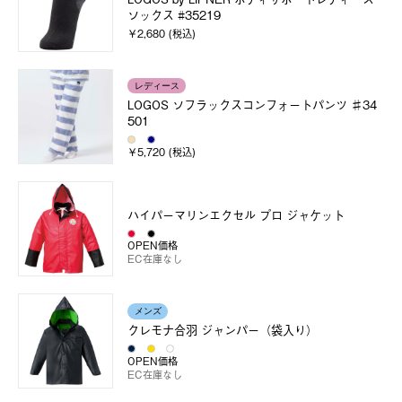
ソックス #35219
￥2,680 (税込)
レディース
LOGOS ソフラックスコンフォートパンツ ♯34
501
￥5,720 (税込)
ハイパーマリンエクセル プロ ジャケット
OPEN価格
EC在庫なし
メンズ
クレモナ合羽 ジャンパー（袋入り）
OPEN価格
EC在庫なし