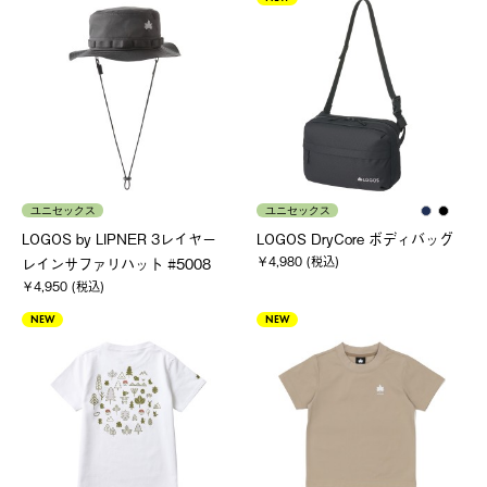
ユニセックス
ユニセックス
LOGOS by LIPNER 3レイヤー
LOGOS DryCore ボディバッグ
￥4,980 (税込)
レインサファリハット #5008
￥4,950 (税込)
NEW
NEW