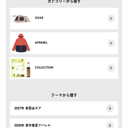
カテゴリーから探す
GEAR
APPAREL
COLLECTION
テーマから探す
2027年 新製品ギア
2026年 新作春夏アパレル