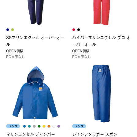
SSマリンエクセル オーバーオー
ハイパーマリンエクセル プロ オ
ル
ーバーオール
OPEN価格
OPEN価格
EC在庫なし
EC在庫なし
メンズ
メンズ
マリンエクセル ジャンパー
レインアタッカー ズボン