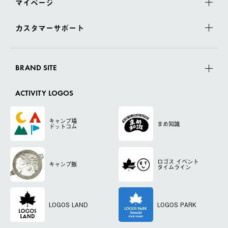
マイページ
カスタマーサポート
BRAND SITE
ACTIVITY LOGOS
キャンプ場
まめ知識
ドットコム
ロゴス
イベント
キャンプ飯
タイムライン
LOGOS LAND
LOGOS PARK