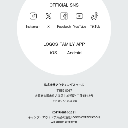
OFFICIAL SNS
Instagram
X
Facebook
YouTube
TikTok
LOGOS FAMILY APP
iOS
Android
株式会社アウティングスペース
〒559-0017
大阪府大阪市住之江区中加賀屋4丁目4番18号
TEL: 06-7708-3080
COPYRIGHT © 2021
キャンプ・アウトドア用品の通販 LOGOS CORPORATION.
ALL RIGHTS RESERVED