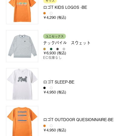
キッズ
ロゴT KIDS LOGOS -BE
￥4,290 (税込)
ユニセックス
テックパイル スウェット
￥6,930 (税込)
EC在庫なし
ロゴT SLEEP-BE
￥4,950 (税込)
ロゴT OUTDOOR QUESIONNAIRE-BE
￥4,950 (税込)