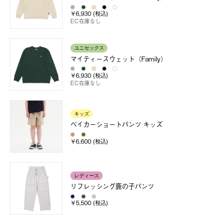
￥6,930 (税込)
EC在庫なし
ユニセックス
マイティースウェット（Family）
￥6,930 (税込)
EC在庫なし
キッズ
ベイカーショートパンツ キッズ
￥6,600 (税込)
レディース
リフレッシング鹿の子パンツ
￥5,500 (税込)