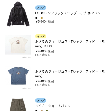
メンズ
LOGOS ソフラックスジップトップ ♯34502
￥5,940 (税込)
キッズ
おさるのジョージコラボTシャツ ティピー（Fa
mily）KIDS
￥4,400 (税込)
EC在庫なし
おさるのジョージコラボTシャツ ティピー（Fa
mily）
￥4,400 (税込)
EC在庫なし
メンズ
ベイカーショートパンツ