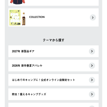
COLLECTION
テーマから探す
2027年 新製品ギア
2026年 新作春夏アパレル
はじめてのキャンプに！公式オンライン店限定セット
防災！備えるキャンプグッズ