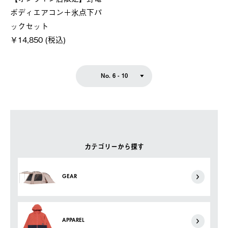
ボディエアコン＋氷点下パ
ックセット
￥14,850 (税込)
No. 6 - 10
カテゴリーから探す
GEAR
APPAREL