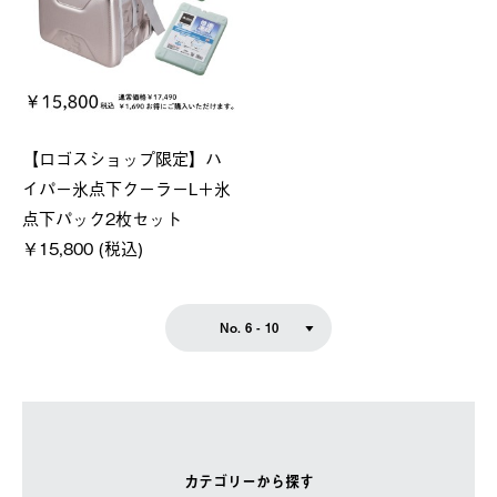
【ロゴスショップ限定】ハ
イパー氷点下クーラーL＋氷
点下パック2枚セット
￥15,800 (税込)
No. 6 - 10
カテゴリーから探す