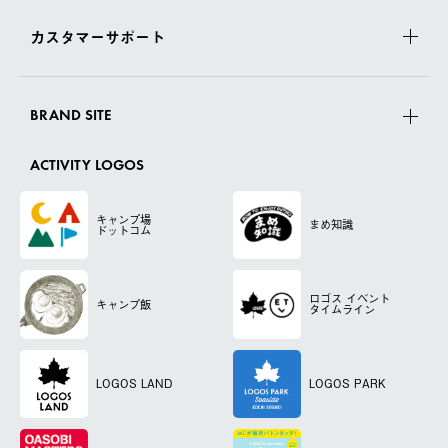
カスタマーサポート
BRAND SITE
ACTIVITY LOGOS
キャンプ場
まめ知識
ドットコム
ロゴス
イベント
キャンプ飯
タイムライン
LOGOS LAND
LOGOS PARK