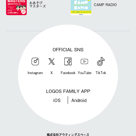
おあそび
CAMP RADIO
マスターズ
OFFICIAL SNS
Instagram
X
Facebook
YouTube
TikTok
LOGOS FAMILY APP
iOS
Android
株式会社アウティングスペース