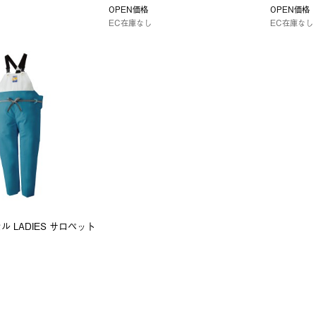
OPEN価格
OPEN価格
EC在庫なし
EC在庫なし
 LADIES サロペット