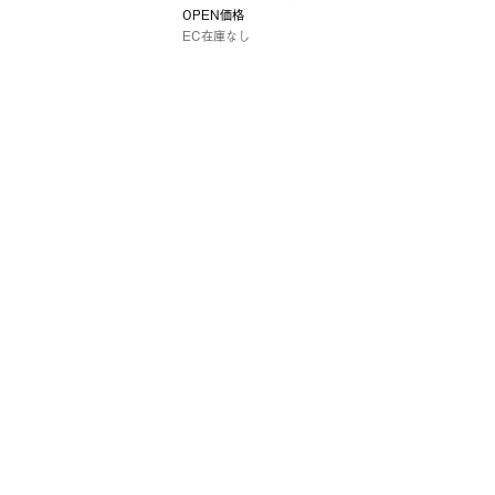
OPEN価格
EC在庫なし