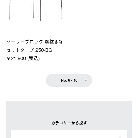
ソーラーブロック 風抜きQ
セットタープ 250-BG
￥21,800 (税込)
No. 6 - 10
カテゴリーから探す