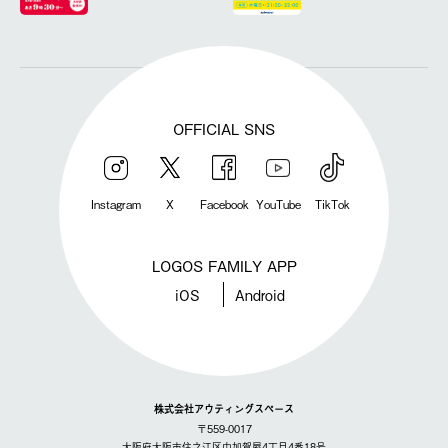
OFFICIAL SNS
Instagram
X
Facebook
YouTube
TikTok
LOGOS FAMILY APP
iOS
Android
株式会社アウティングスペース
〒559-0017
大阪府大阪市住之江区中加賀屋4丁目4番18号