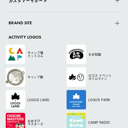
カスタマーサポート
BRAND SITE
ACTIVITY LOGOS
キャンプ場
まめ知識
ドットコム
ロゴス
イベント
キャンプ飯
タイムライン
LOGOS LAND
LOGOS PARK
おあそび
CAMP RADIO
マスターズ