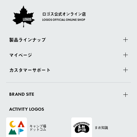
ロゴス公式オンライン店
LOGOS OFFICIAL ONLINE SHOP
製品ラインナップ
マイページ
カスタマーサポート
BRAND SITE
ACTIVITY LOGOS
キャンプ場
まめ知識
ドットコム