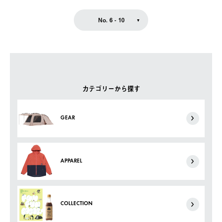
No. 6 - 10
カテゴリーから探す
GEAR
APPAREL
COLLECTION