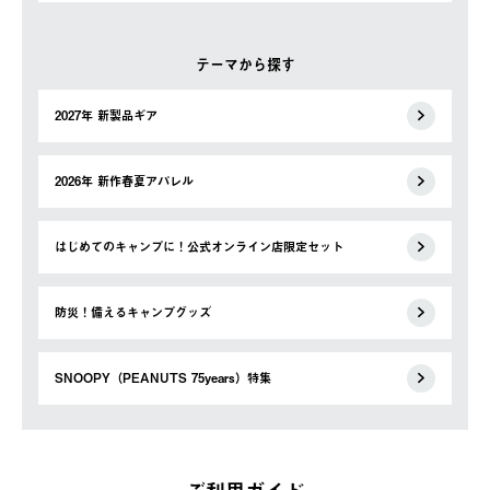
テーマから探す
2027年 新製品ギア
2026年 新作春夏アパレル
はじめてのキャンプに！公式オンライン店限定セット
防災！備えるキャンプグッズ
SNOOPY（PEANUTS 75years）特集