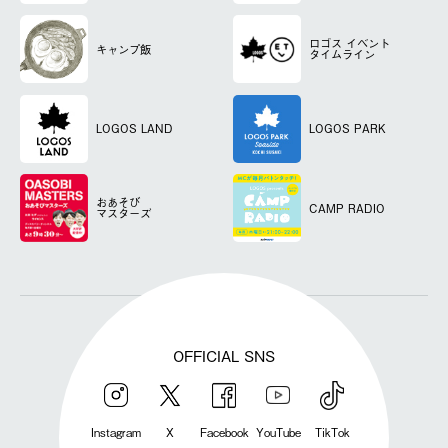
ロゴス
イベント
キャンプ飯
タイムライン
LOGOS LAND
LOGOS PARK
おあそび
CAMP RADIO
マスターズ
OFFICIAL SNS
Instagram
X
Facebook
YouTube
TikTok