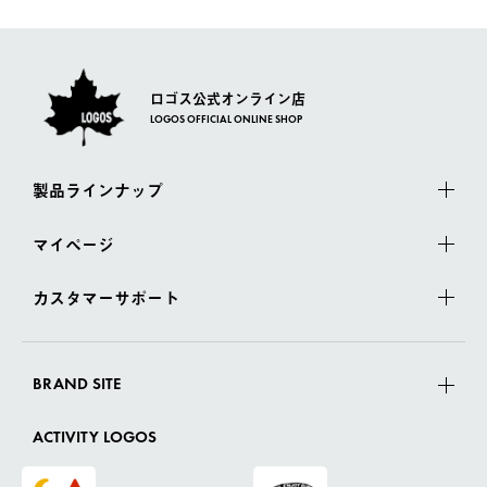
さい。
ロゴス公式オンライン店
LOGOS OFFICIAL ONLINE SHOP
製品ラインナップ
マイページ
カスタマーサポート
BRAND SITE
ACTIVITY LOGOS