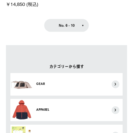
￥14,850 (税込)
No. 6 - 10
カテゴリーから探す
GEAR
APPAREL