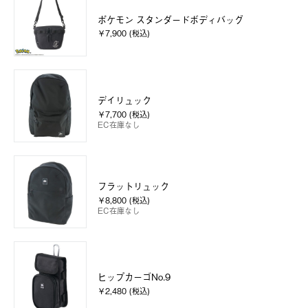
ポケモン スタンダードボディバッグ
￥7,900 (税込)
デイリュック
￥7,700 (税込)
EC在庫なし
フラットリュック
￥8,800 (税込)
EC在庫なし
ヒップカーゴNo.9
￥2,480 (税込)