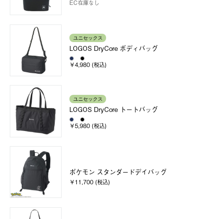
EC在庫なし
ユニセックス
LOGOS DryCore ボディバッグ
￥4,980 (税込)
ユニセックス
LOGOS DryCore トートバッグ
￥5,980 (税込)
ポケモン スタンダードデイバッグ
￥11,700 (税込)