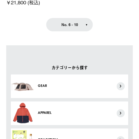
￥21,800 (税込)
No. 6 - 10
カテゴリーから探す
GEAR
APPAREL