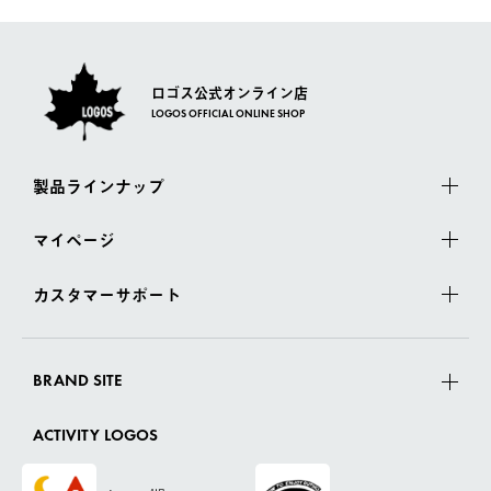
さい。
ロゴス公式オンライン店
LOGOS OFFICIAL ONLINE SHOP
製品ラインナップ
マイページ
カスタマーサポート
BRAND SITE
ACTIVITY LOGOS