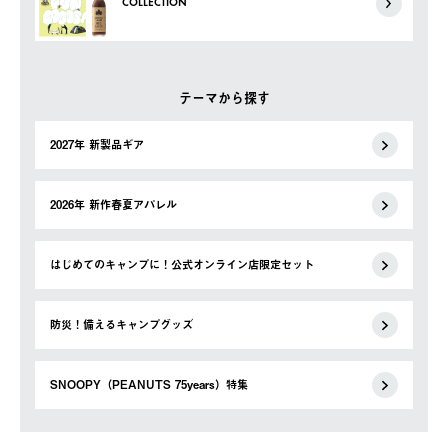
COLLECTION
テーマから探す
2027年 新製品ギア
2026年 新作春夏アパレル
はじめてのキャンプに！公式オンライン店限定セット
防災！備えるキャンプグッズ
SNOOPY（PEANUTS 75years）特集