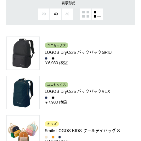
表示形式
20
40
60
ユニセックス
LOGOS DryCore バックパックGRID
￥6,980 (税込)
ユニセックス
LOGOS DryCore バックパックVEX
￥7,980 (税込)
キッズ
Smile LOGOS KIDS クールデイバッグ S