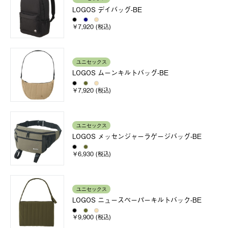
LOGOS デイバッグ-BE
￥7,920 (税込)
ユニセックス
LOGOS ムーンキルトバッグ-BE
￥7,920 (税込)
ユニセックス
LOGOS メッセンジャーラゲージバッグ-BE
￥6,930 (税込)
ユニセックス
LOGOS ニュースペーパーキルトバック-BE
￥9,900 (税込)