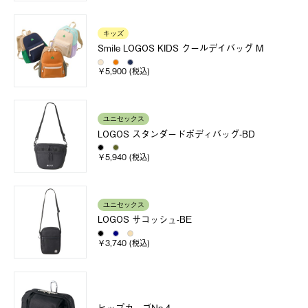
キッズ
Smile LOGOS KIDS クールデイバッグ M
￥5,900 (税込)
ユニセックス
LOGOS スタンダードボディバッグ-BD
￥5,940 (税込)
ユニセックス
LOGOS サコッシュ-BE
￥3,740 (税込)
ヒップカーゴNo.4