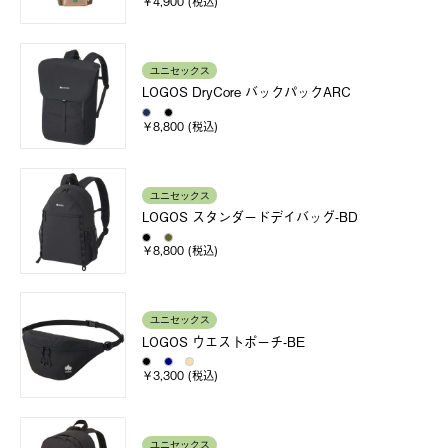
￥4,900 (税込)
ユニセックス
LOGOS DryCore バックパックARC
￥8,800 (税込)
ユニセックス
LOGOS スタンダードデイバッグ-BD
￥8,800 (税込)
ユニセックス
LOGOS ウエストポーチ-BE
￥3,300 (税込)
ユニセックス