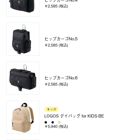
￥2,585 (税込)
ヒップカーゴNo.5
￥2,585 (税込)
ヒップカーゴNo.6
￥2,585 (税込)
キッズ
LOGOS デイバッグ for KIDS-BE
￥5,940 (税込)