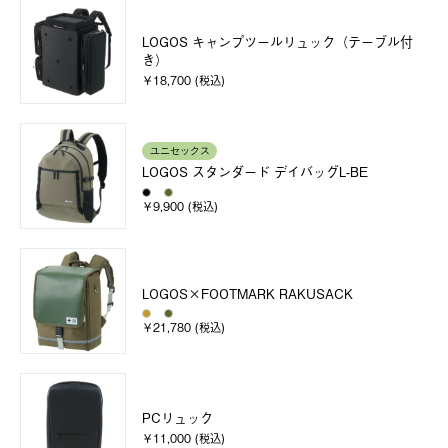
LOGOS キャンプツールリュック（テーブル付
き）
￥18,700 (税込)
ユニセックス
LOGOS スタンダード デイバッグL-BE
￥9,900 (税込)
LOGOS×FOOTMARK RAKUSACK
￥21,780 (税込)
PCリュック
￥11,000 (税込)