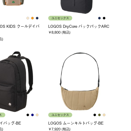
ユニセックス
OGOS KIDS クールデイバ
LOGOS DryCore バックパックARC
￥8,800 (税込)
込)
ス
ユニセックス
デイバッグ-BE
LOGOS ムーンキルトバッグ-BE
込)
￥7,920 (税込)