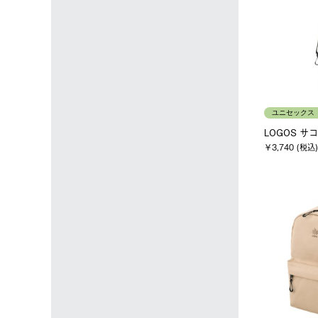
ユニセックス
LOGOS サ
￥3,740 (税込)