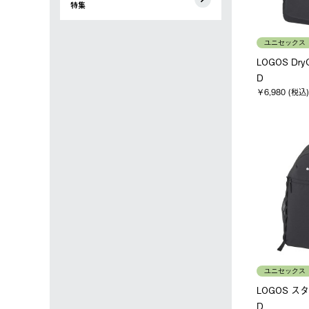
特集
ユニセックス
LOGOS Dr
D
￥6,980 (税込)
ユニセックス
LOGOS ス
D