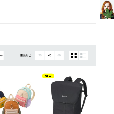
表示形式
20
40
60
NEW