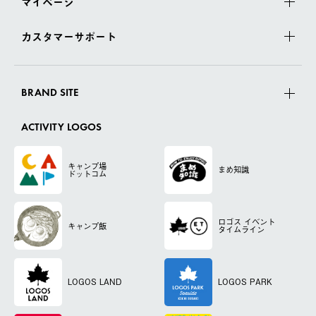
マイページ
カスタマーサポート
BRAND SITE
ACTIVITY LOGOS
キャンプ場
まめ知識
ドットコム
ロゴス
イベント
キャンプ飯
タイムライン
LOGOS LAND
LOGOS PARK