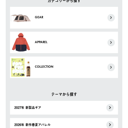
カテゴリーから探す
GEAR
APPAREL
COLLECTION
テーマから探す
2027年 新製品ギア
2026年 新作春夏アパレル