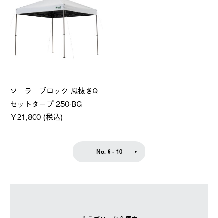
ソーラーブロック 風抜きQ
セットタープ 250-BG
￥21,800 (税込)
No. 6 - 10