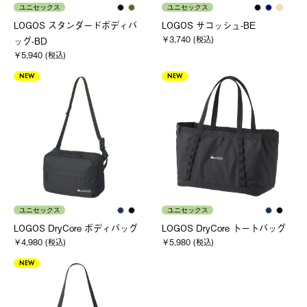
ユニセックス
ユニセックス
LOGOS スタンダードボディバ
LOGOS サコッシュ-BE
￥3,740 (税込)
ッグ-BD
￥5,940 (税込)
NEW
NEW
ユニセックス
ユニセックス
LOGOS DryCore ボディバッグ
LOGOS DryCore トートバッグ
￥4,980 (税込)
￥5,980 (税込)
NEW