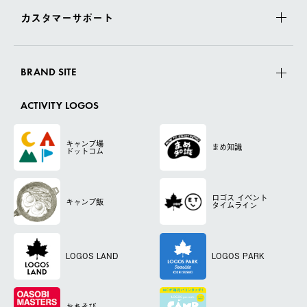
カスタマーサポート
BRAND SITE
ACTIVITY LOGOS
キャンプ場
まめ知識
ドットコム
ロゴス
イベント
キャンプ飯
タイムライン
LOGOS LAND
LOGOS PARK
おあそび