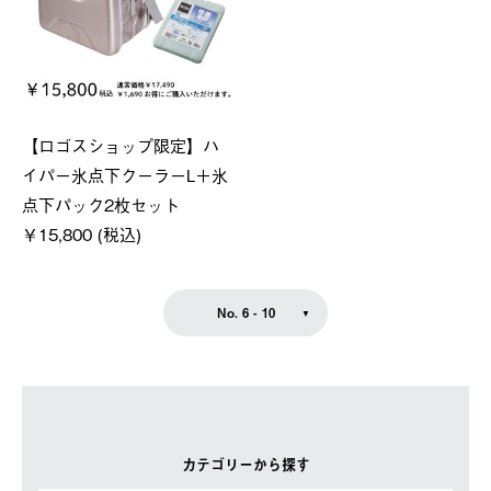
【ロゴスショップ限定】ハ
イパー氷点下クーラーL＋氷
点下パック2枚セット
￥15,800 (税込)
No. 6 - 10
カテゴリーから探す