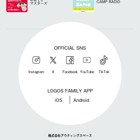
CAMP RADIO
マスターズ
OFFICIAL SNS
Instagram
X
Facebook
YouTube
TikTok
LOGOS FAMILY APP
iOS
Android
株式会社アウティングスペース