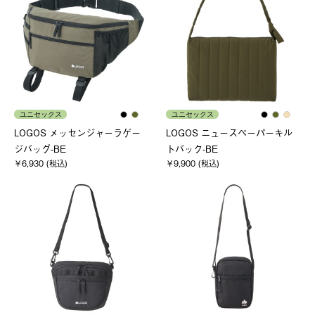
ユニセックス
ユニセックス
LOGOS メッセンジャーラゲー
LOGOS ニュースペーパーキル
ジバッグ-BE
トバック-BE
￥6,930 (税込)
￥9,900 (税込)