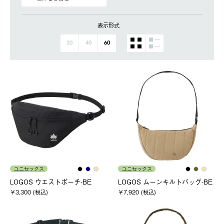
表示形式
20
40
60
ユニセックス
ユニセックス
LOGOS ウエストポーチ-BE
LOGOS ムーンキルトバッグ-BE
￥3,300 (税込)
￥7,920 (税込)