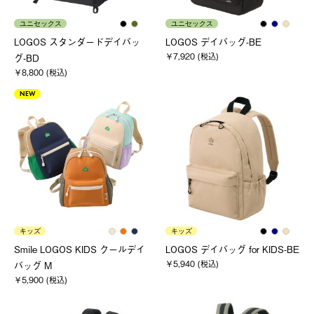
ユニセックス
ユニセックス
LOGOS スタンダードデイバッ
LOGOS デイバッグ-BE
￥7,920 (税込)
グ-BD
￥8,800 (税込)
NEW
キッズ
キッズ
Smile LOGOS KIDS クールデイ
LOGOS デイバッグ for KIDS-BE
￥5,940 (税込)
バッグ M
￥5,900 (税込)