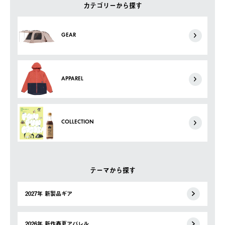
カテゴリーから探す
GEAR
APPAREL
COLLECTION
テーマから探す
2027年 新製品ギア
2026年 新作春夏アパレル