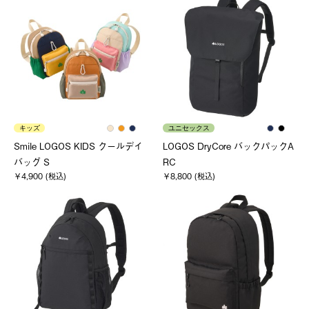
キッズ
ユニセックス
Smile LOGOS KIDS クールデイ
LOGOS DryCore バックパックA
バッグ S
RC
￥4,900 (税込)
￥8,800 (税込)