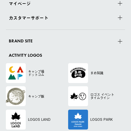
マイページ
カスタマーサポート
BRAND SITE
ACTIVITY LOGOS
キャンプ場
まめ知識
ドットコム
ロゴス
イベント
キャンプ飯
タイムライン
LOGOS LAND
LOGOS PARK