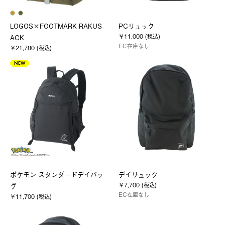
LOGOS×FOOTMARK RAKUS
PCリュック
￥11,000 (税込)
ACK
EC在庫なし
￥21,780 (税込)
NEW
ポケモン スタンダードデイバッ
デイリュック
￥7,700 (税込)
グ
EC在庫なし
￥11,700 (税込)