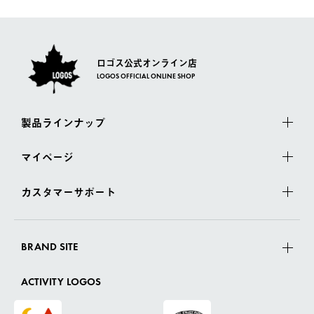
さい。
ロゴス公式オンライン店
LOGOS OFFICIAL ONLINE SHOP
製品ラインナップ
マイページ
カスタマーサポート
BRAND SITE
ACTIVITY LOGOS