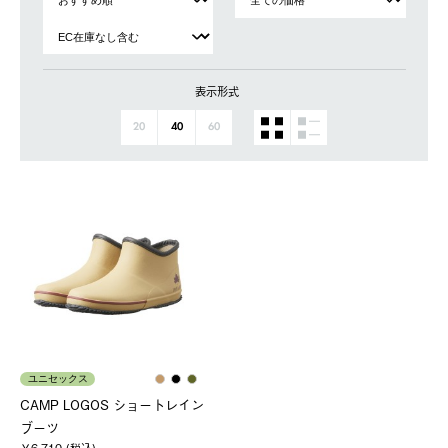
表示形式
20
40
60
ユニセックス
CAMP LOGOS ショートレイン
ブーツ