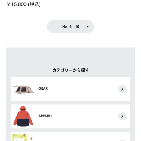
￥15,800 (税込)
No. 6 - 10
カテゴリーから探す
GEAR
APPAREL