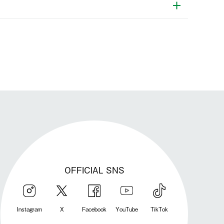
発送手配前のためサイト上よりご注文キャンセルが可能です。
OFFICIAL SNS
Instagram
X
Facebook
YouTube
TikTok