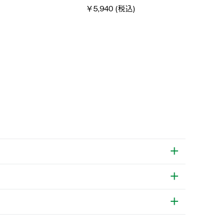
税込)
￥4,000 (税込)