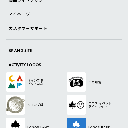
マイページ
カスタマーサポート
BRAND SITE
ACTIVITY LOGOS
キャンプ場
まめ知識
ドットコム
ロゴス
イベント
キャンプ飯
タイムライン
LOGOS LAND
LOGOS PARK