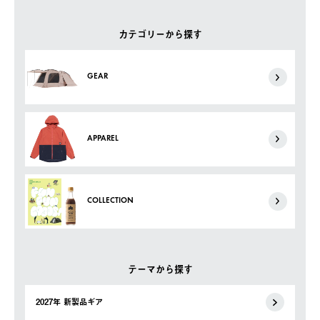
カテゴリーから探す
GEAR
APPAREL
COLLECTION
テーマから探す
2027年 新製品ギア