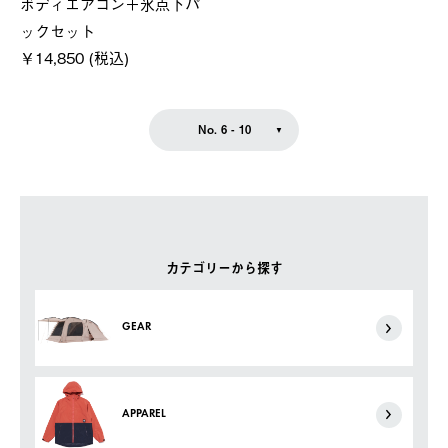
ボディエアコン＋氷点下パ
ックセット
￥14,850 (税込)
No. 6 - 10
カテゴリーから探す
GEAR
APPAREL