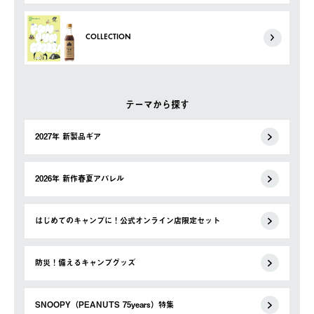
COLLECTION
テーマから探す
2027年 新製品ギア
2026年 新作春夏アパレル
はじめてのキャンプに！公式オンライン店限定セット
防災！備えるキャンプグッズ
SNOOPY（PEANUTS 75years）特集