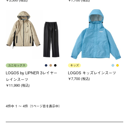
￥5,500 (税込)
￥7,700 (税込)
ユニセックス
キッズ
LOGOS by LIPNER 3レイヤー
LOGOS キッズレインスーツ
￥7,700 (税込)
レインスーツ
￥11,990 (税込)
4件中 1 〜 4件（1ページ⽬を表⽰中）