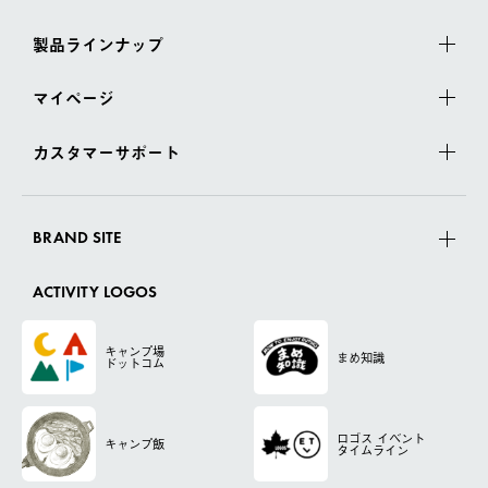
製品ラインナップ
マイページ
カスタマーサポート
BRAND SITE
ACTIVITY LOGOS
キャンプ場
まめ知識
ドットコム
ロゴス
イベント
キャンプ飯
タイムライン