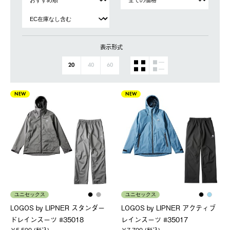
表示形式
20
40
60
NEW
NEW
ユニセックス
ユニセックス
LOGOS by LIPNER スタンダー
LOGOS by LIPNER アクティブ
ドレインスーツ #35018
レインスーツ #35017