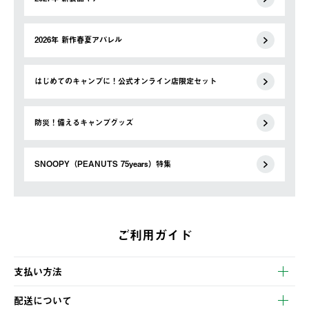
2026年 新作春夏アパレル
はじめてのキャンプに！公式オンライン店限定セット
防災！備えるキャンプグッズ
SNOOPY（PEANUTS 75years）特集
ご利用ガイド
支払い方法
以下のいずれかの方法でお支払いいただけます。
配送について
・クレジットカード決済