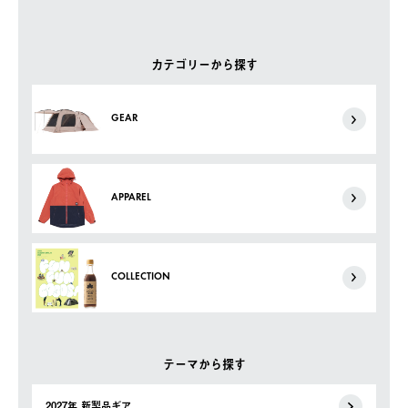
カテゴリーから探す
GEAR
APPAREL
COLLECTION
テーマから探す
2027年 新製品ギア