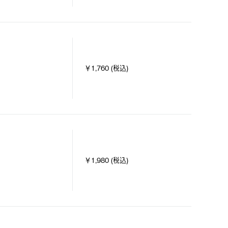
￥1,760 (税込)
￥1,980 (税込)