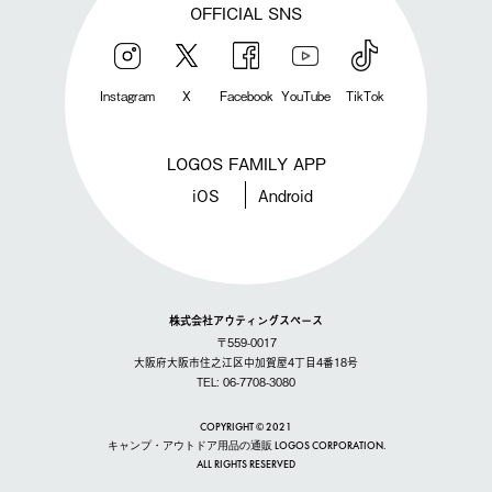
OFFICIAL SNS
Instagram
X
Facebook
YouTube
TikTok
LOGOS FAMILY APP
iOS
Android
株式会社アウティングスペース
〒559-0017
大阪府大阪市住之江区中加賀屋4丁目4番18号
TEL: 06-7708-3080
COPYRIGHT © 2021
キャンプ・アウトドア用品の通販 LOGOS CORPORATION.
ALL RIGHTS RESERVED