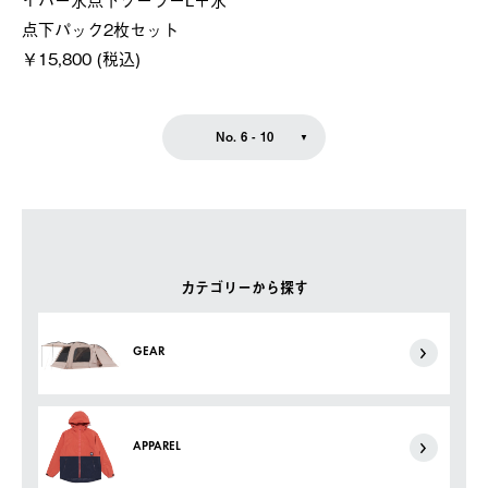
点下パック2枚セット
￥15,800 (税込)
No. 6 - 10
カテゴリーから探す
GEAR
APPAREL