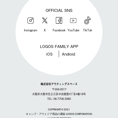
OFFICIAL SNS
Instagram
X
Facebook
YouTube
TikTok
LOGOS FAMILY APP
iOS
Android
株式会社アウティングスペース
〒559-0017
大阪府大阪市住之江区中加賀屋4丁目4番18号
TEL: 06-7708-3080
COPYRIGHT © 2021
キャンプ・アウトドア用品の通販 LOGOS CORPORATION.