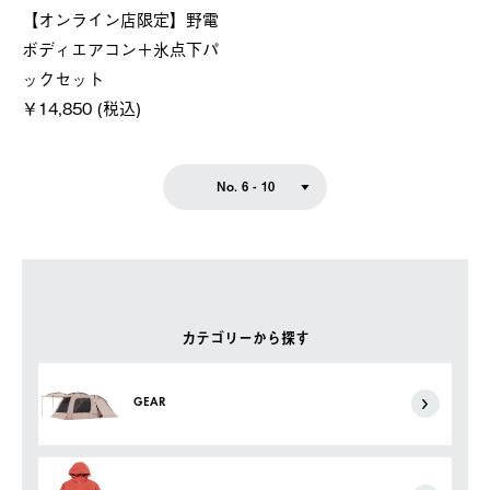
【オンライン店限定】野電
ボディエアコン＋氷点下パ
ックセット
￥14,850 (税込)
No. 6 - 10
カテゴリーから探す
GEAR