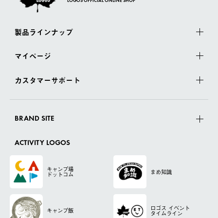
LOGOS OFFICIAL ONLINE SHOP
製品ラインナップ
マイページ
カスタマーサポート
BRAND SITE
ACTIVITY LOGOS
キャンプ場
まめ知識
ドットコム
ロゴス
イベント
キャンプ飯
タイムライン