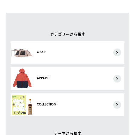
カテゴリーから探す
GEAR
APPAREL
COLLECTION
テーマから探す