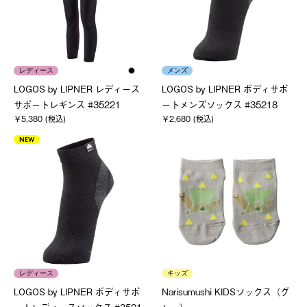
レディース
メンズ
LOGOS by LIPNER レディース
LOGOS by LIPNER ボディサポ
サポートレギンス #35221
ートメンズソックス #35218
￥5,380 (税込)
￥2,680 (税込)
NEW
レディース
キッズ
LOGOS by LIPNER ボディサポ
Narisumushi KIDSソックス（グ