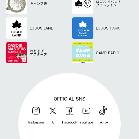
ロゴス
イベント
キャンプ飯
タイムライン
LOGOS LAND
LOGOS PARK
おあそび
CAMP RADIO
マスターズ
OFFICIAL SNS
Instagram
X
Facebook
YouTube
TikTok