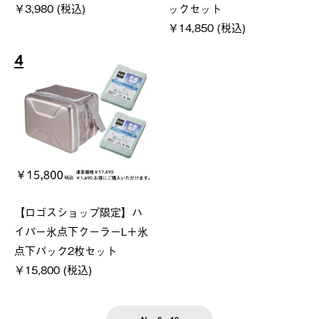
￥3,980 (税込)
ックセット
￥14,850 (税込)
4
【ロゴスショップ限定】ハ
イパー氷点下クーラーL＋氷
点下パック2枚セット
￥15,800 (税込)