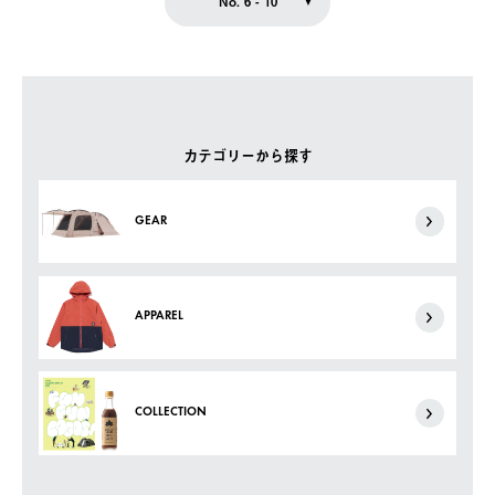
No. 6 - 10
カテゴリーから探す
GEAR
APPAREL
COLLECTION