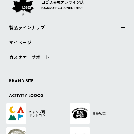
ロゴス公式オンライン店
LOGOS OFFICIAL ONLINE SHOP
製品ラインナップ
マイページ
カスタマーサポート
BRAND SITE
ACTIVITY LOGOS
キャンプ場
まめ知識
ドットコム