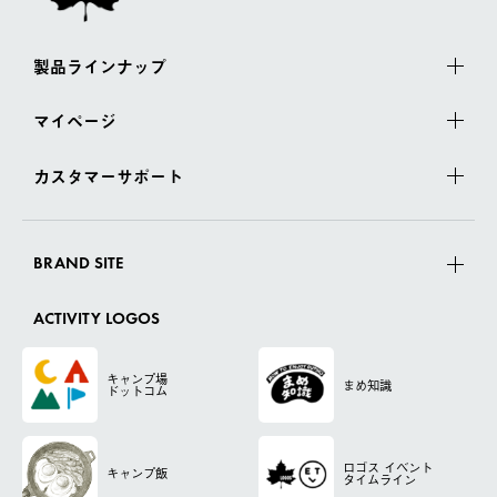
製品ラインナップ
マイページ
カスタマーサポート
BRAND SITE
ACTIVITY LOGOS
キャンプ場
まめ知識
ドットコム
ロゴス
イベント
キャンプ飯
タイムライン