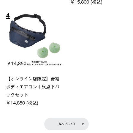
￥15,800 (税込)
4
【オンライン店限定】野電
ボディエアコン＋氷点下パ
ックセット
￥14,850 (税込)
No. 6 - 10