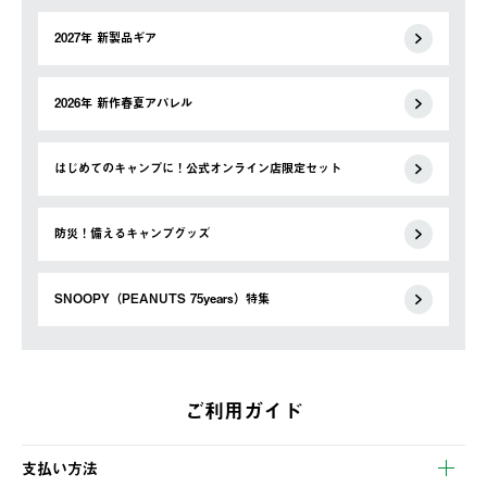
2027年 新製品ギア
2026年 新作春夏アパレル
はじめてのキャンプに！公式オンライン店限定セット
防災！備えるキャンプグッズ
SNOOPY（PEANUTS 75years）特集
ご利用ガイド
支払い方法