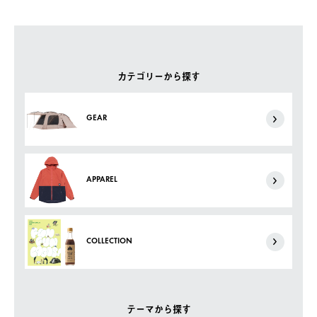
カテゴリーから探す
GEAR
APPAREL
COLLECTION
テーマから探す