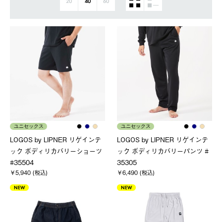
20
40
60
ユニセックス
ユニセックス
LOGOS by LIPNER リゲインテ
LOGOS by LIPNER リゲインテ
ック ボディリカバリーショーツ
ック ボディリカバリーパンツ #
#35504
35305
￥5,940 (税込)
￥6,490 (税込)
NEW
NEW