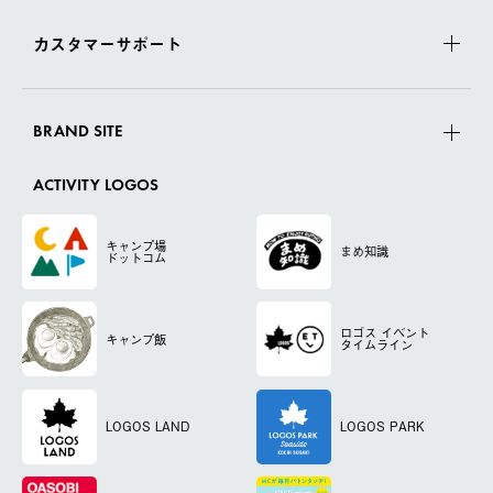
カスタマーサポート
BRAND SITE
ACTIVITY LOGOS
キャンプ場
まめ知識
ドットコム
ロゴス
イベント
キャンプ飯
タイムライン
LOGOS LAND
LOGOS PARK