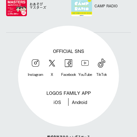
おあそび
CAMP RADIO
マスターズ
OFFICIAL SNS
Instagram
X
Facebook
YouTube
TikTok
LOGOS FAMILY APP
iOS
Android
株式会社アウティングスペース