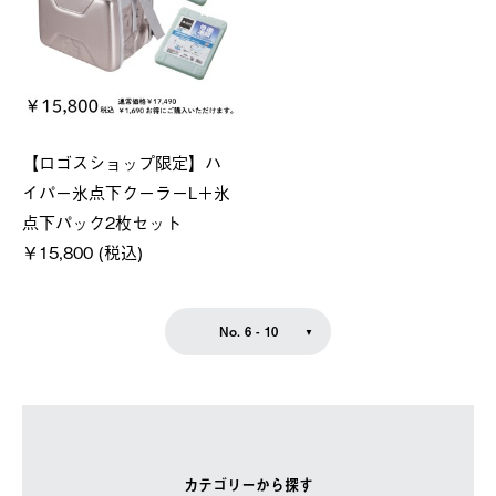
【ロゴスショップ限定】ハ
イパー氷点下クーラーL＋氷
点下パック2枚セット
￥15,800 (税込)
No. 6 - 10
カテゴリーから探す