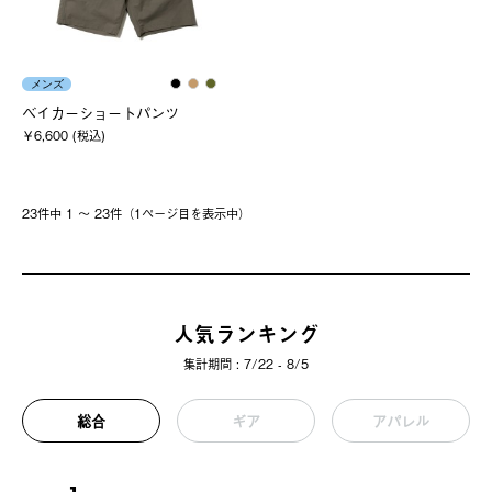
メンズ
ベイカーショートパンツ
￥6,600 (税込)
23件中 1 〜 23件（1ページ⽬を表⽰中）
人気ランキング
集計期間 : 7/22 - 8/5
総合
ギア
アパレル