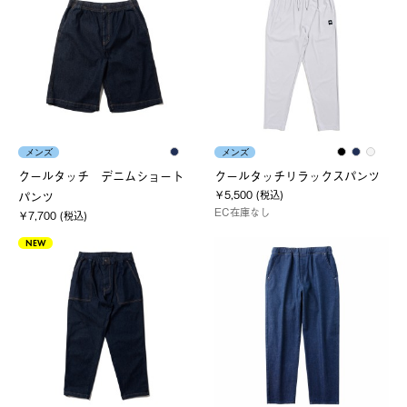
メンズ
メンズ
クールタッチ デニムショート
クールタッチリラックスパンツ
￥5,500 (税込)
パンツ
EC在庫なし
￥7,700 (税込)
NEW