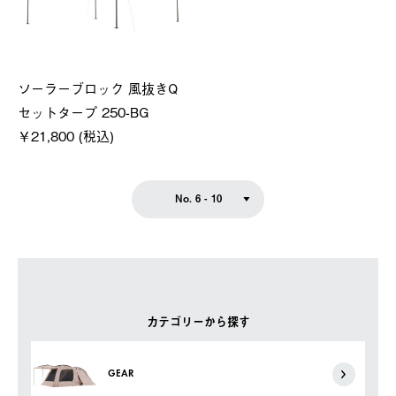
ソーラーブロック 風抜きQ
セットタープ 250-BG
￥21,800 (税込)
No. 6 - 10
カテゴリーから探す
GEAR