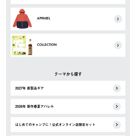
APPAREL
COLLECTION
テーマから探す
2027年 新製品ギア
2026年 新作春夏アパレル
はじめてのキャンプに！公式オンライン店限定セット