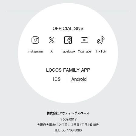
OFFICIAL SNS
Instagram
X
Facebook
YouTube
TikTok
LOGOS FAMILY APP
iOS
Android
株式会社アウティングスペース
〒559-0017
大阪府大阪市住之江区中加賀屋4丁目4番18号
TEL: 06-7708-3080