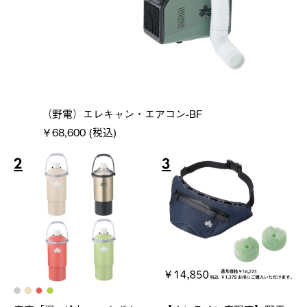
（野電）エレキャン・エアコン-BF
￥68,600 (税込)
2
3