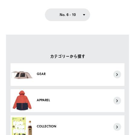
No. 6 - 10
カテゴリーから探す
GEAR
APPAREL
COLLECTION