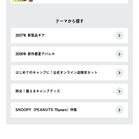
テーマから探す
2027年 新製品ギア
2026年 新作春夏アパレル
はじめてのキャンプに！公式オンライン店限定セット
防災！備えるキャンプグッズ
SNOOPY（PEANUTS 75years）特集