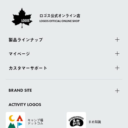
ロゴス公式オンライン店
LOGOS OFFICIAL ONLINE SHOP
製品ラインナップ
マイページ
カスタマーサポート
BRAND SITE
ACTIVITY LOGOS
キャンプ場
まめ知識
ドットコム