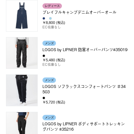
レディース
プレイフルキャンプデニムオーバーオール
￥8,800 (税込)
EC在庫なし
メンズ
LOGOS by LIPNER 防寒オーバーパンツ#35019
￥5,480 (税込)
EC在庫なし
メンズ
LOGOS ソフラックスコンフォートパンツ ♯34
503
￥5,720 (税込)
メンズ
LOGOS by LIPNER ボディサポートトレッキン
グパンツ #35216