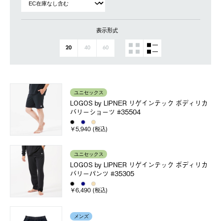
表示形式
20
40
60
ユニセックス
LOGOS by LIPNER リゲインテック ボディリカ
バリーショーツ #35504
￥5,940 (税込)
ユニセックス
LOGOS by LIPNER リゲインテック ボディリカ
バリーパンツ #35305
￥6,490 (税込)
メンズ