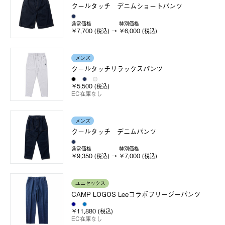
クールタッチ デニムショートパンツ
通常価格
特別価格
￥7,700 (税込)
￥6,000 (税込)
メンズ
クールタッチリラックスパンツ
￥5,500 (税込)
EC在庫なし
メンズ
クールタッチ デニムパンツ
通常価格
特別価格
￥9,350 (税込)
￥7,000 (税込)
ユニセックス
CAMP LOGOS Leeコラボフリージーパンツ
￥11,880 (税込)
EC在庫なし