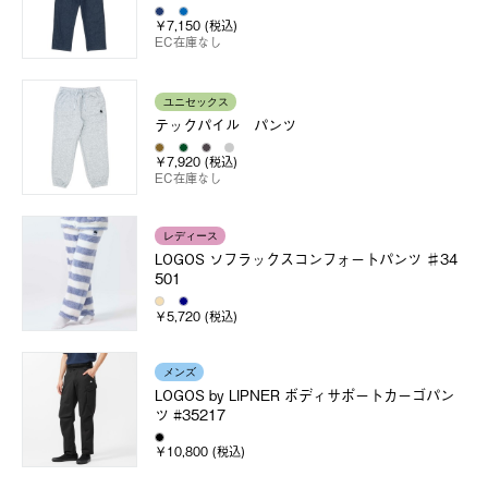
￥7,150 (税込)
EC在庫なし
ユニセックス
テックパイル パンツ
￥7,920 (税込)
EC在庫なし
レディース
LOGOS ソフラックスコンフォートパンツ ♯34
501
￥5,720 (税込)
メンズ
LOGOS by LIPNER ボディサポートカーゴパン
ツ #35217
￥10,800 (税込)