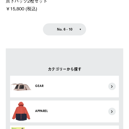
点下パック2枚セット
￥15,800 (税込)
No. 6 - 10
カテゴリーから探す
GEAR
APPAREL