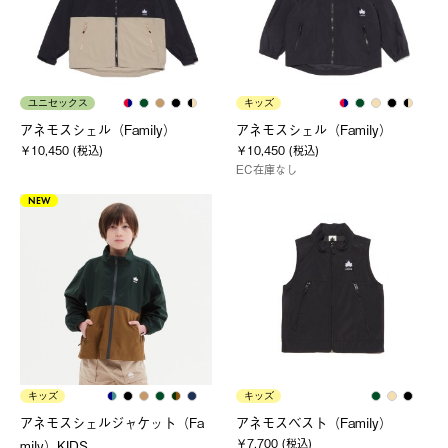
ユニセックス
キッズ
アネモスシェル（Family）
アネモスシェル（Family）
￥10,450 (税込)
￥10,450 (税込)
EC在庫なし
NEW
キッズ
キッズ
アネモスシェルジャケット（Fa
アネモスベスト（Family）
￥7,700 (税込)
mily）KIDS