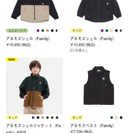
ユニセックス
キッズ
アネモスシェル（Family）
アネモスシェル（Family）
￥10,450 (税込)
￥10,450 (税込)
EC在庫なし
NEW
キッズ
キッズ
アネモスシェルジャケット（Fa
アネモスベスト（Family）
￥7,700 (税込)
mily）KIDS