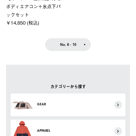
ボディエアコン＋氷点下パ
ックセット
￥14,850 (税込)
No. 6 - 10
カテゴリーから探す
GEAR
APPAREL