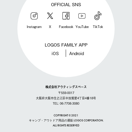
OFFICIAL SNS
Instagram
X
Facebook
YouTube
TikTok
LOGOS FAMILY APP
iOS
Android
株式会社アウティングスペース
〒559-0017
大阪府大阪市住之江区中加賀屋4丁目4番18号
TEL: 06-7708-3080
COPYRIGHT © 2021
キャンプ・アウトドア用品の通販 LOGOS CORPORATION.
ALL RIGHTS RESERVED