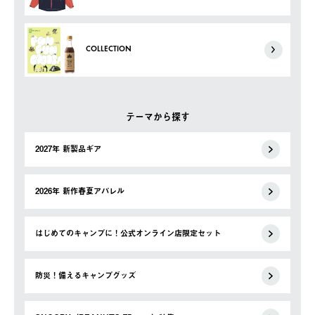
COLLECTION
テーマから探す
2027年 新製品ギア
2026年 新作春夏アパレル
はじめてのキャンプに！公式オンライン店限定セット
防災！備えるキャンプグッズ