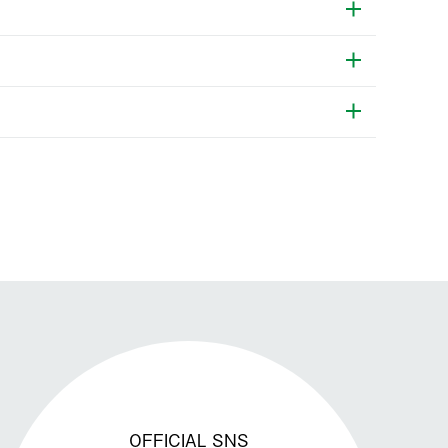
発送手配前のためサイト上よりご注文キャンセルが可能です。
OFFICIAL SNS