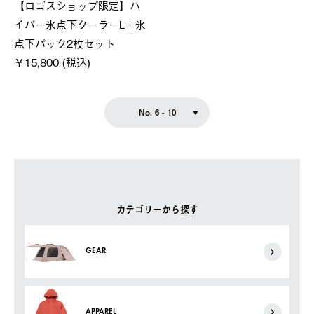
【ロゴスショップ限定】ハ
イパー氷点下クーラーL＋氷
点下パック2枚セット
￥15,800 (税込)
No. 6 - 10
カテゴリーから探す
GEAR
APPAREL