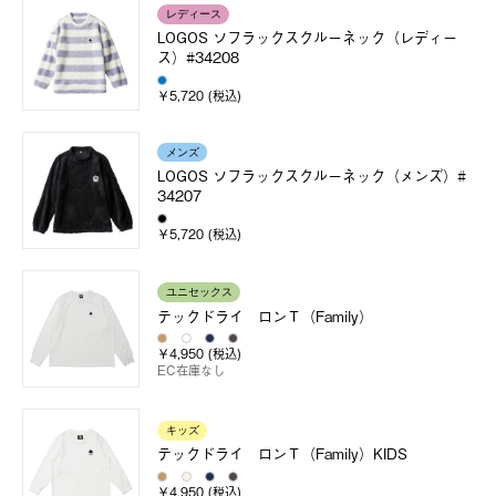
レディース
LOGOS ソフラックスクルーネック（レディー
ス）#34208
￥5,720 (税込)
メンズ
LOGOS ソフラックスクルーネック（メンズ）#
34207
￥5,720 (税込)
ユニセックス
テックドライ ロンＴ（Family）
￥4,950 (税込)
EC在庫なし
キッズ
テックドライ ロンＴ（Family）KIDS
￥4,950 (税込)