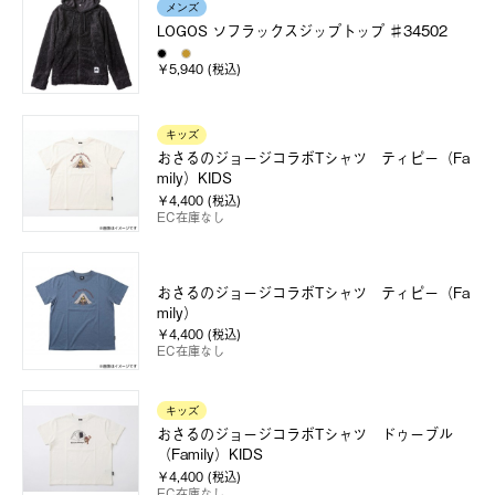
メンズ
LOGOS ソフラックスジップトップ ♯34502
￥5,940 (税込)
キッズ
おさるのジョージコラボTシャツ ティピー（Fa
mily）KIDS
￥4,400 (税込)
EC在庫なし
おさるのジョージコラボTシャツ ティピー（Fa
mily）
￥4,400 (税込)
EC在庫なし
キッズ
おさるのジョージコラボTシャツ ドゥーブル
（Family）KIDS
￥4,400 (税込)
EC在庫なし