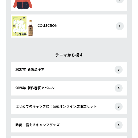
COLLECTION
テーマから探す
2027年 新製品ギア
2026年 新作春夏アパレル
はじめてのキャンプに！公式オンライン店限定セット
防災！備えるキャンプグッズ