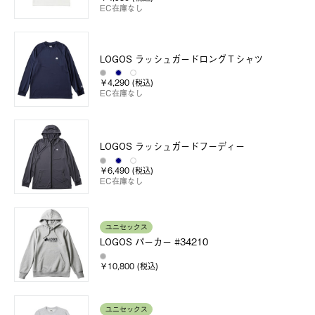
EC在庫なし
LOGOS ラッシュガードロングＴシャツ
￥4,290 (税込)
EC在庫なし
LOGOS ラッシュガードフーディー
￥6,490 (税込)
EC在庫なし
ユニセックス
LOGOS パーカー #34210
￥10,800 (税込)
ユニセックス