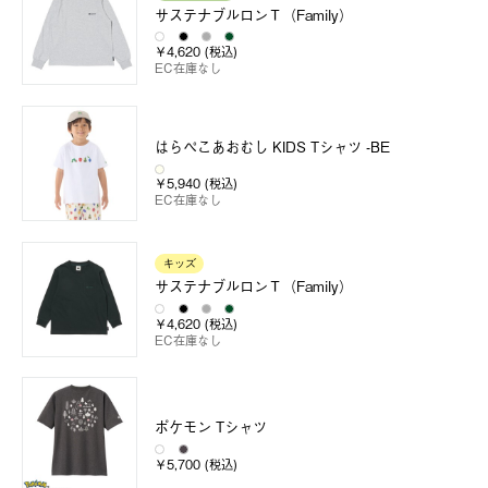
サステナブルロンＴ（Family）
￥4,620 (税込)
EC在庫なし
はらぺこあおむし KIDS Tシャツ -BE
￥5,940 (税込)
EC在庫なし
キッズ
サステナブルロンＴ（Family）
￥4,620 (税込)
EC在庫なし
ポケモン Tシャツ
￥5,700 (税込)