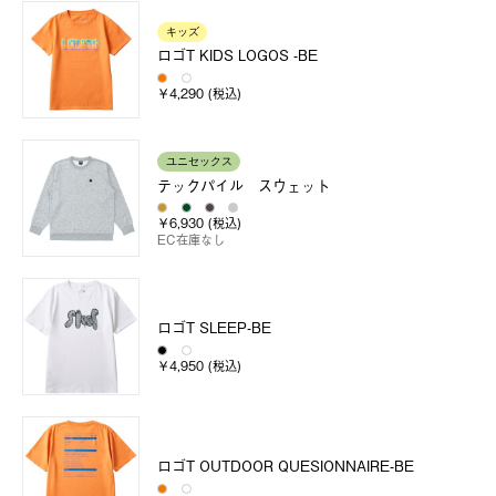
キッズ
ロゴT KIDS LOGOS -BE
￥4,290 (税込)
ユニセックス
テックパイル スウェット
￥6,930 (税込)
EC在庫なし
ロゴT SLEEP-BE
￥4,950 (税込)
ロゴT OUTDOOR QUESIONNAIRE-BE