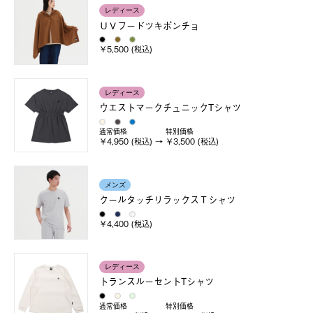
レディース
ＵＶフードツキポンチョ
￥5,500 (税込)
レディース
ウエストマークチュニックTシャツ
通常価格
特別価格
￥4,950 (税込)
￥3,500 (税込)
メンズ
クールタッチリラックスＴシャツ
￥4,400 (税込)
レディース
トランスルーセントTシャツ
通常価格
特別価格