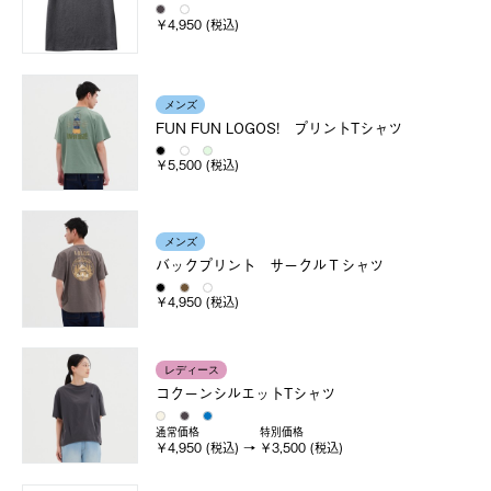
￥4,950 (税込)
メンズ
FUN FUN LOGOS! プリントTシャツ
￥5,500 (税込)
メンズ
バックプリント サークルＴシャツ
￥4,950 (税込)
レディース
コクーンシルエットTシャツ
通常価格
特別価格
￥4,950 (税込)
￥3,500 (税込)