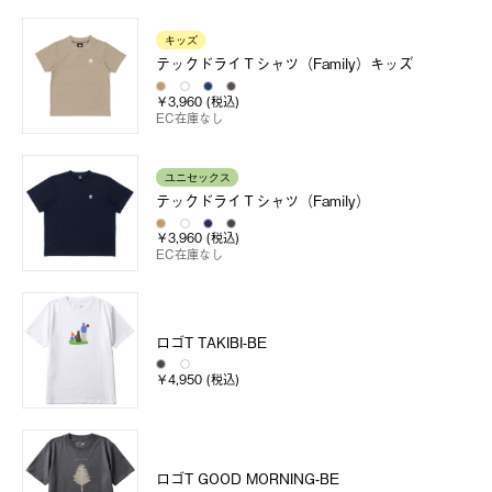
キッズ
テックドライＴシャツ（Family）キッズ
￥3,960 (税込)
EC在庫なし
ユニセックス
テックドライＴシャツ（Family）
￥3,960 (税込)
EC在庫なし
ロゴT TAKIBI-BE
￥4,950 (税込)
ロゴT GOOD MORNING-BE