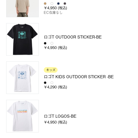
￥4,950 (税込)
EC在庫なし
ロゴT OUTDOOR STICKER-BE
￥4,950 (税込)
キッズ
ロゴT KIDS OUTDOOR STICKER -BE
￥4,290 (税込)
ロゴT LOGOS-BE
￥4,950 (税込)