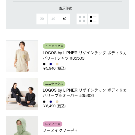
表示形式
20
40
60
ユニセックス
LOGOS by LIPNER リゲインテック ボディリカ
バリーTシャツ #35503
￥5,940 (税込)
ユニセックス
LOGOS by LIPNER リゲインテック ボディリカ
バリープルオーバー #35306
￥6,490 (税込)
レディース
ノーメイクフーディ