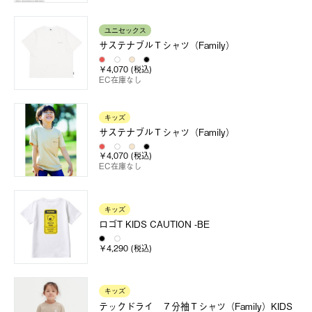
ユニセックス
サステナブルＴシャツ（Family）
￥4,070 (税込)
EC在庫なし
キッズ
サステナブルＴシャツ（Family）
￥4,070 (税込)
EC在庫なし
キッズ
ロゴT KIDS CAUTION -BE
￥4,290 (税込)
キッズ
テックドライ ７分袖Ｔシャツ（Family）KIDS