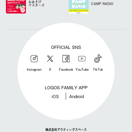
おあそび
CAMP RADIO
マスターズ
OFFICIAL SNS
Instagram
X
Facebook
YouTube
TikTok
LOGOS FAMILY APP
iOS
Android
株式会社アウティングスペース