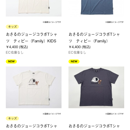
キッズ
おさるのジョージコラボTシャ
おさるのジョージコラボTシャ
ツ ティピー（Family）KIDS
ツ ティピー（Family）
￥4,400 (税込)
￥4,400 (税込)
EC在庫なし
EC在庫なし
NEW
NEW
キッズ
おさるのジョージコラボTシャ
おさるのジョージコラボTシャ