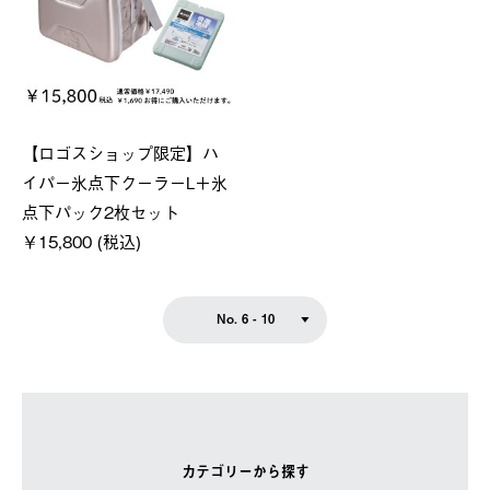
【ロゴスショップ限定】ハ
イパー氷点下クーラーL＋氷
点下パック2枚セット
￥15,800 (税込)
No. 6 - 10
カテゴリーから探す