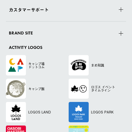
カスタマーサポート
BRAND SITE
ACTIVITY LOGOS
キャンプ場
まめ知識
ドットコム
ロゴス
イベント
キャンプ飯
タイムライン
LOGOS LAND
LOGOS PARK