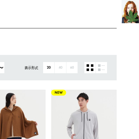
表示形式
20
40
60
NEW