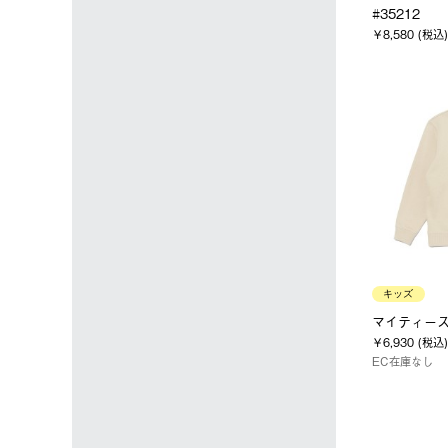
#35212
￥8,580 (税込)
キッズ
マイティースウ
￥6,930 (税込)
EC在庫なし