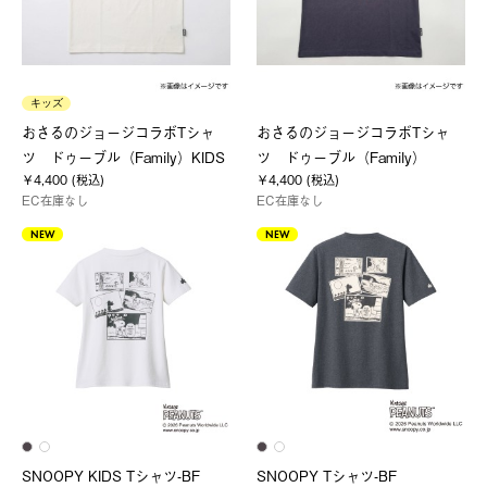
キッズ
おさるのジョージコラボTシャ
おさるのジョージコラボTシャ
ツ ドゥーブル（Family）KIDS
ツ ドゥーブル（Family）
￥4,400 (税込)
￥4,400 (税込)
EC在庫なし
EC在庫なし
NEW
NEW
SNOOPY KIDS Tシャツ-BF
SNOOPY Tシャツ-BF