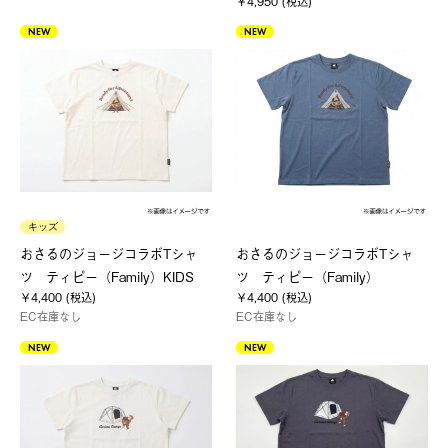
￥4,950 (税込)
NEW
NEW
キッズ
おさるのジョージコラボTシャ
おさるのジョージコラボTシャ
ツ ティピー（Family）KIDS
ツ ティピー（Family）
￥4,400 (税込)
￥4,400 (税込)
EC在庫なし
EC在庫なし
NEW
NEW