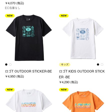
￥4,070 (税込)
EC在庫なし
NEW
NEW
キッズ
ロゴT OUTDOOR STICKER-BE
ロゴT KIDS OUTDOOR STICK
￥4,950 (税込)
ER -BE
￥4,290 (税込)
NEW
NEW