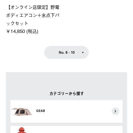
【オンライン店限定】野電
ボディエアコン＋氷点下パ
ックセット
￥14,850 (税込)
No. 6 - 10
カテゴリーから探す
GEAR