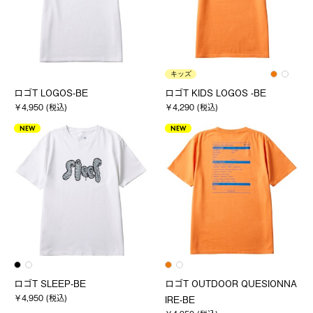
キッズ
ロゴT LOGOS-BE
ロゴT KIDS LOGOS -BE
￥4,950 (税込)
￥4,290 (税込)
NEW
NEW
ロゴT SLEEP-BE
ロゴT OUTDOOR QUESIONNA
￥4,950 (税込)
IRE-BE