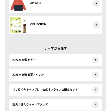
APPAREL
COLLECTION
テーマから探す
2027年 新製品ギア
2026年 新作春夏アパレル
はじめてのキャンプに！公式オンライン店限定セット
防災！備えるキャンプグッズ