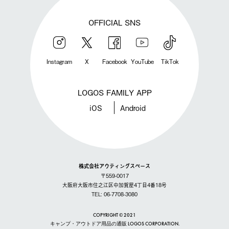
OFFICIAL SNS
Instagram
X
Facebook
YouTube
TikTok
LOGOS FAMILY APP
iOS
Android
株式会社アウティングスペース
〒559-0017
大阪府大阪市住之江区中加賀屋4丁目4番18号
TEL: 06-7708-3080
COPYRIGHT © 2021
キャンプ・アウトドア用品の通販 LOGOS CORPORATION.