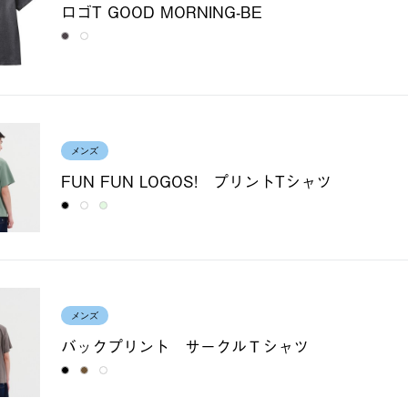
ロゴT GOOD MORNING-BE
メンズ
FUN FUN LOGOS! プリントTシャツ
メンズ
バックプリント サークルＴシャツ