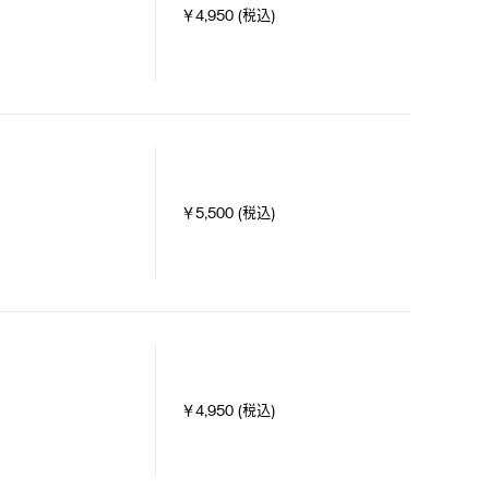
￥4,950 (税込)
￥5,500 (税込)
￥4,950 (税込)