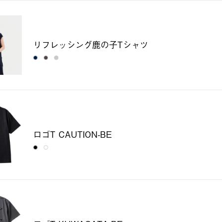
リフレッシング鹿の子Tシャツ
ロゴT CAUTION-BE