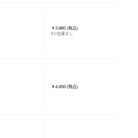
￥3,960 (税込)
EC在庫なし
￥4,950 (税込)