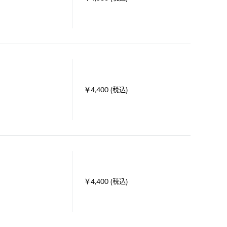
￥4,400 (税込)
￥4,400 (税込)