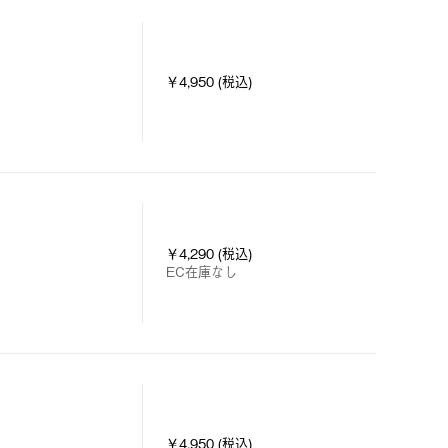
￥4,950 (税込)
￥4,290 (税込)
EC在庫なし
￥4,950 (税込)