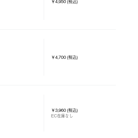
￥4,950 (税込)
￥4,700 (税込)
￥3,960 (税込)
EC在庫なし