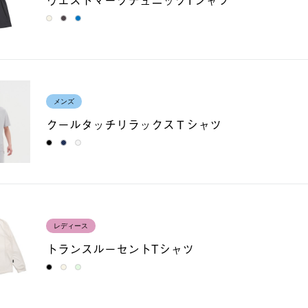
メンズ
クールタッチリラックスＴシャツ
レディース
トランスルーセントTシャツ